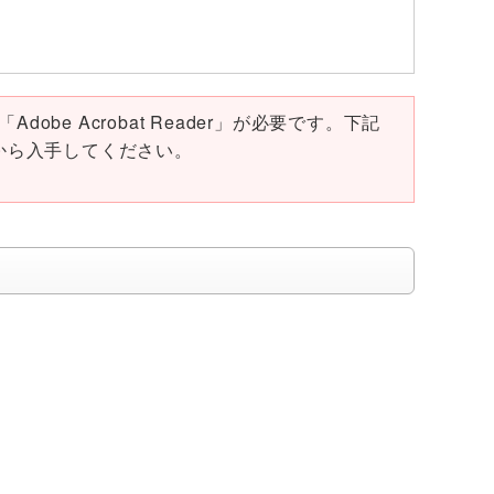
obe Acrobat Reader」が必要です。下記
ページから入手してください。