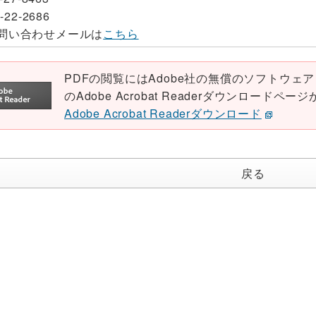
-22-2686
問い合わせメールは
こちら
PDFの閲覧にはAdobe社の無償のソフトウェア「Ad
のAdobe Acrobat Readerダウンロード
Adobe Acrobat Readerダウンロード
戻る