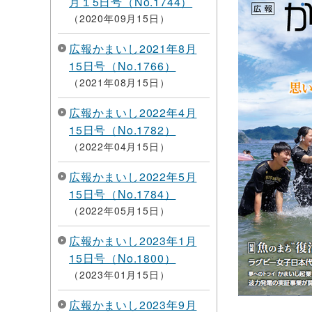
月１5日号（No.1744）
2020年09月15日
広報かまいし2021年8月
15日号（No.1766）
2021年08月15日
広報かまいし2022年4月
15日号（No.1782）
2022年04月15日
広報かまいし2022年5月
15日号（No.1784）
2022年05月15日
広報かまいし2023年1月
15日号（No.1800）
2023年01月15日
広報かまいし2023年9月