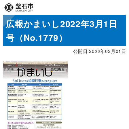
広報かまいし2022年3月1日
号（No.1779）
公開日 2022年03月01日