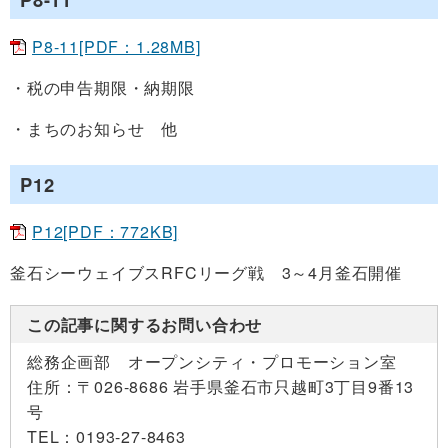
P8-11[PDF：1.28MB]
・税の申告期限・納期限
・まちのお知らせ 他
P12
P12[PDF：772KB]
釜石シーウェイブスRFCリーグ戦 3～4月釜石開催
この記事に関するお問い合わせ
総務企画部 オープンシティ・プロモーション室
住所：
〒026-8686 岩手県釜石市只越町3丁目9番13
号
TEL：
0193-27-8463