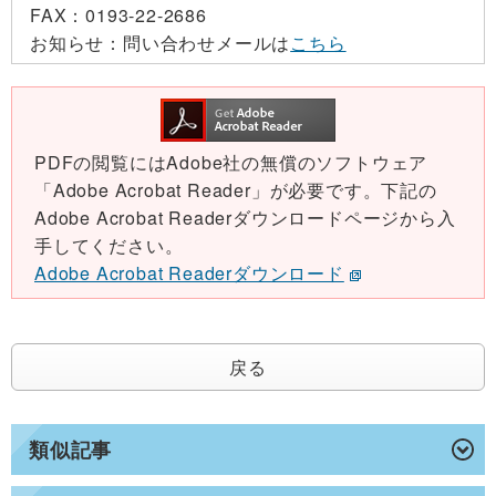
FAX：
0193-22-2686
お知らせ：
問い合わせメールは
こちら
PDFの閲覧にはAdobe社の無償のソフトウェア
「Adobe Acrobat Reader」が必要です。下記の
Adobe Acrobat Readerダウンロードページから入
手してください。
Adobe Acrobat Readerダウンロード
戻る
類似記事