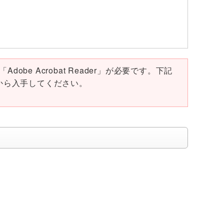
obe Acrobat Reader」が必要です。下記
ページから入手してください。