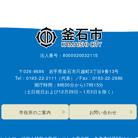
法人番号：8000020032115
〒026-8686 岩手県釜石市只越町3丁目9番13号
Tel：0193-22-2111（代表）／Fax：0193-22-2686
開庁時間：8時30分から17時15分
（土日祝日および12月29日～1月3日を除く）
市役所のご案内
お問い合わせ