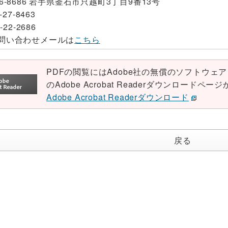
26-8686 岩手県釜石市只越町3丁目9番13号
-27-8463
-22-2686
問い合わせメールは
こちら
PDFの閲覧にはAdobe社の無償のソフトウェア「Ad
のAdobe Acrobat Readerダウンロード
Adobe Acrobat Readerダウンロード
戻る