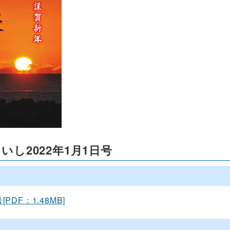
いし2022年1月1日号
[PDF：1.48MB]