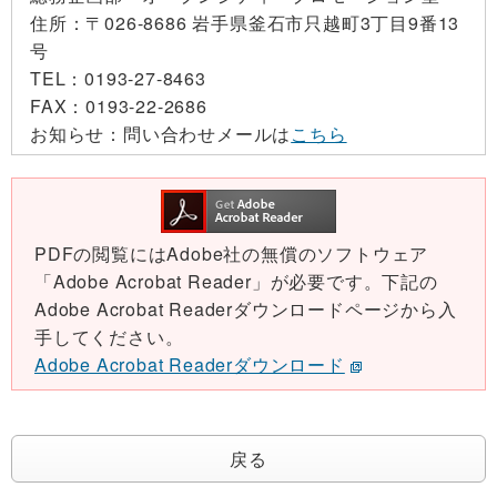
住所：
〒026-8686 岩手県釜石市只越町3丁目9番13
号
TEL：
0193-27-8463
FAX：
0193-22-2686
お知らせ：
問い合わせメールは
こちら
PDFの閲覧にはAdobe社の無償のソフトウェア
「Adobe Acrobat Reader」が必要です。下記の
Adobe Acrobat Readerダウンロードページから入
手してください。
Adobe Acrobat Readerダウンロード
戻る