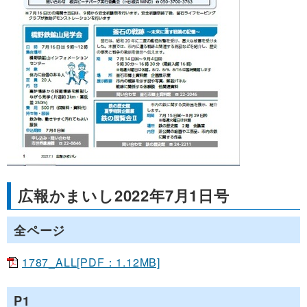
広報かまいし2022年7月1日号
全ページ
1787_ALL[PDF：1.12MB]
P1