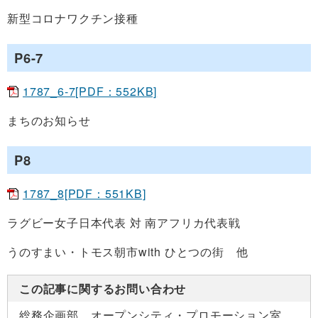
新型コロナワクチン接種
P6-7
1787_6-7[PDF：552KB]
まちのお知らせ
P8
1787_8[PDF：551KB]
ラグビー女子日本代表 対 南アフリカ代表戦
うのすまい・トモス朝市with ひとつの街 他
この記事に関するお問い合わせ
総務企画部 オープンシティ・プロモーション室