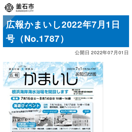
広報かまいし2022年7月1日
号（No.1787）
公開日 2022年07月01日