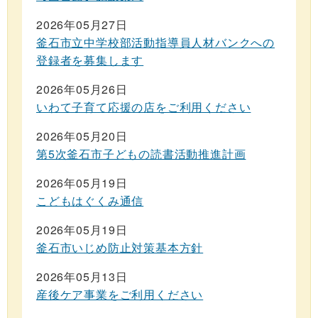
2026年05月27日
釜石市立中学校部活動指導員人材バンクへの
登録者を募集します
2026年05月26日
いわて子育て応援の店をご利用ください
2026年05月20日
第5次釜石市子どもの読書活動推進計画
2026年05月19日
こどもはぐくみ通信
2026年05月19日
釜石市いじめ防止対策基本方針
2026年05月13日
産後ケア事業をご利用ください