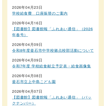
2026年04月23日
学校給食費 口座振替のご案内
2026年04月16日
【図書館】図書館報「ふれあい通信」（2026
年春号）
2026年04月09日
令和8年度釜石市中学校拠点校部活動について
2026年04月09日
令和7年度 学校給食献立予定表・給食画像集
2026年04月08日
釜石市立上中島こども園
2026年04月07日
【図書館】図書館報「ふれあい通信」（バッ
クナンバー）