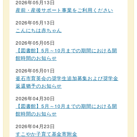
2026年05月13日
産前・産後サポート事業をご利用ください
2026年05月13日
こんにちは赤ちゃん
2026年05月05日
【図書館】5月～10月までの期間における開
館時間のお知らせ
2026年05月01日
釜石市育英会の奨学生追加募集および奨学金
返還猶予のお知らせ
2026年04月30日
【図書館】5月～10月までの期間における開
館時間のお知らせ
2026年04月23日
すこやか子育て基金寄附金