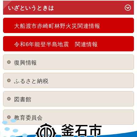
いざというときは
大船渡市赤崎町林野火災関連情報
令和6年能登半島地震 関連情報
復興情報
ふるさと納税
図書館
教育委員会