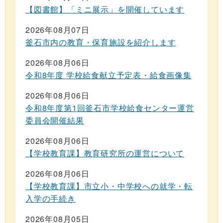
【図書館】「ミニ展示」を開催しています
2026年08月07日
釜石市内の教育・保育施設を紹介します
2026年08月06日
令和8年度 学校給食献立予定表・給食画像集
2026年08月06日
令和8年度第1回釜石市学校給食センター運営
委員会開催結果
2026年08月06日
【学校教育課】教育研究所の運営について
2026年08月06日
【学校教育課】市立小・中学校への就学・転
入学の手続き
2026年08月05日