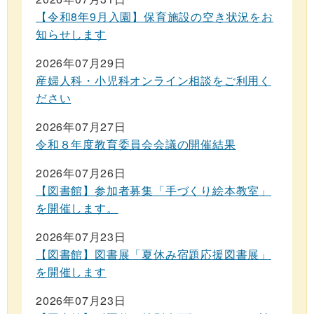
【令和8年9月入園】保育施設の空き状況をお
知らせします
2026年07月29日
産婦人科・小児科オンライン相談をご利用く
ださい
2026年07月27日
令和８年度教育委員会会議の開催結果
2026年07月26日
【図書館】参加者募集「手づくり絵本教室」
を開催します。
2026年07月23日
【図書館】図書展「夏休み宿題応援図書展」
を開催します
2026年07月23日