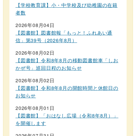
【学校教育課】小・中学校及び幼稚園の在籍
者数
2026年08月04日
【図書館】図書館報「もっと！ふれあい通
信」第39号（2026年8月）
2026年08月02日
【図書館】令和8年8月の移動図書館車「しお
かぜ号」巡回日程のお知らせ
2026年08月02日
【図書館】令和8年8月の開館時間と休館日の
お知らせ
2026年08月01日
【図書館】「おはなし広場（令和8年8月）」
を開催します
2026年07月31日