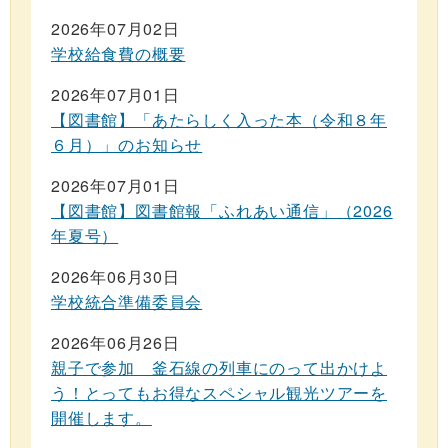
2026年07月02日
学校給食費の概要
2026年07月01日
【図書館】「あたらしく入った本（令和８年
６月）」のお知らせ
2026年07月01日
【図書館】図書館報「ふれあい通信」（2026
年夏号）
2026年06月30日
学校統合準備委員会
2026年06月26日
親子で参加 釜石線の列車にのって出かけよ
う！とってもお得なスペシャル観光ツアーを
開催します。