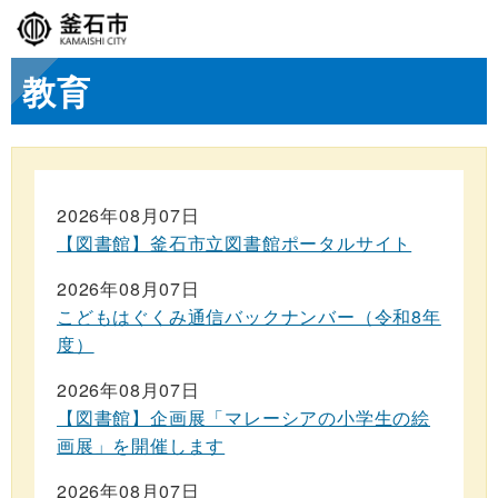
教育
2026年08月07日
【図書館】釜石市立図書館ポータルサイト
2026年08月07日
こどもはぐくみ通信バックナンバー（令和8年
度）
2026年08月07日
【図書館】企画展「マレーシアの小学生の絵
画展」を開催します
2026年08月07日