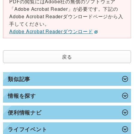
PDFの閲覧にはAdobe社の無償のソフトウェア
「Adobe Acrobat Reader」が必要です。下記の
Adobe Acrobat Readerダウンロードページから入
手してください。
Adobe Acrobat Readerダウンロード
戻る
類似記事
情報を探す
便利情報ナビ
ライフイベント