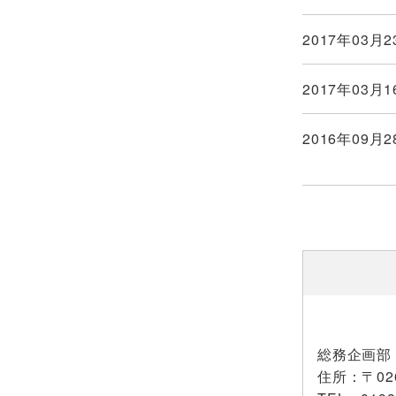
2017年03月2
2017年03月1
2016年09月2
総務企画部
住所
：〒02