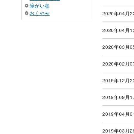
障がい者
おくやみ
2020年04月2
2020年04月1
2020年03月0
2020年02月0
2019年12月2
2019年09月1
2019年04月0
2019年03月2