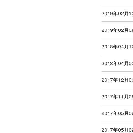
2019年02月1
2019年02月0
2018年04月1
2018年04月0
2017年12月0
2017年11月0
2017年05月0
2017年05月0