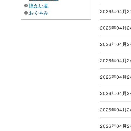
障がい者
2026年04月2
おくやみ
2026年04月2
2026年04月2
2026年04月2
2026年04月2
2026年04月2
2026年04月2
2026年04月2