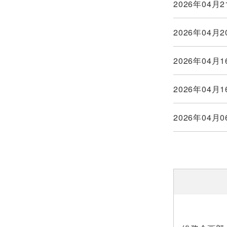
2026年04月2
2026年04月2
2026年04月1
2026年04月1
2026年04月0