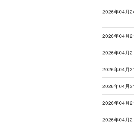
2026年04月2
2026年04月2
2026年04月2
2026年04月2
2026年04月2
2026年04月2
2026年04月2