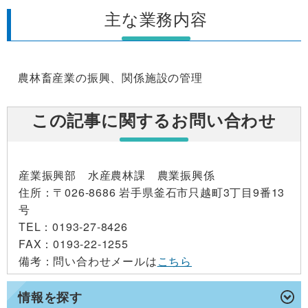
主な業務内容
農林畜産業の振興、関係施設の管理
この記事に関するお問い合わせ
産業振興部 水産農林課 農業振興係
住所
：〒026-8686 岩手県釜石市只越町3丁目9番13
号
TEL
：0193-27-8426
FAX
：0193-22-1255
備考
：問い合わせメールは
こちら
情報を探す