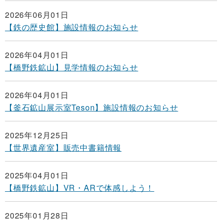
2026年06月01日
【鉄の歴史館】施設情報のお知らせ
2026年04月01日
【橋野鉄鉱山】見学情報のお知らせ
2026年04月01日
【釜石鉱山展示室Teson】施設情報のお知らせ
2025年12月25日
【世界遺産室】販売中書籍情報
2025年04月01日
【橋野鉄鉱山】VR・ARで体感しよう！
2025年01月28日