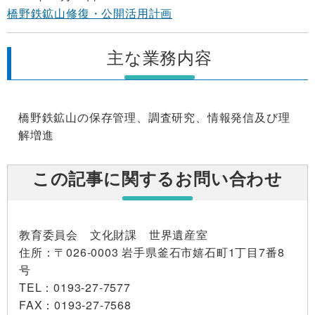
橋野鉄鉱山修復・公開活用計画
主な業務内容
橋野鉄鉱山の保存管理、調査研究、情報発信及び理
解増進
この記事に関するお問い合わせ
教育委員会 文化財課 世界遺産室
住所：〒026-0003 岩手県釜石市嬉石町1丁目7番8
号
TEL：0193-27-7577
FAX：0193-27-7568