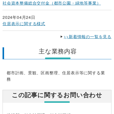
社会資本整備総合交付金（都市公園・緑地等事業）
2024年04月24日
住居表示に関する様式
>>新着情報の一覧を見る
主な業務内容
都市計画、景観、区画整理、住居表示等に関する業
務
この記事に関するお問い合わせ