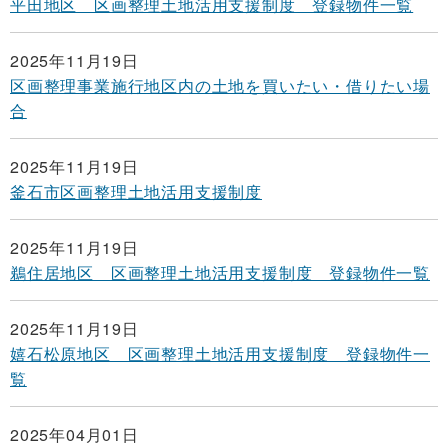
平田地区 区画整理土地活用支援制度 登録物件一覧
2025年11月19日
区画整理事業施行地区内の土地を買いたい・借りたい場
合
2025年11月19日
釜石市区画整理土地活用支援制度
2025年11月19日
鵜住居地区 区画整理土地活用支援制度 登録物件一覧
2025年11月19日
嬉石松原地区 区画整理土地活用支援制度 登録物件一
覧
2025年04月01日