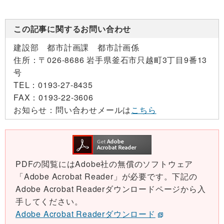
この記事に関するお問い合わせ
建設部 都市計画課 都市計画係
住所：
〒026-8686 岩手県釜石市只越町3丁目9番13
号
TEL：
0193-27-8435
FAX：
0193-22-3606
お知らせ：
問い合わせメールは
こちら
PDFの閲覧にはAdobe社の無償のソフトウェア
「Adobe Acrobat Reader」が必要です。下記の
Adobe Acrobat Readerダウンロードページから入
手してください。
Adobe Acrobat Readerダウンロード