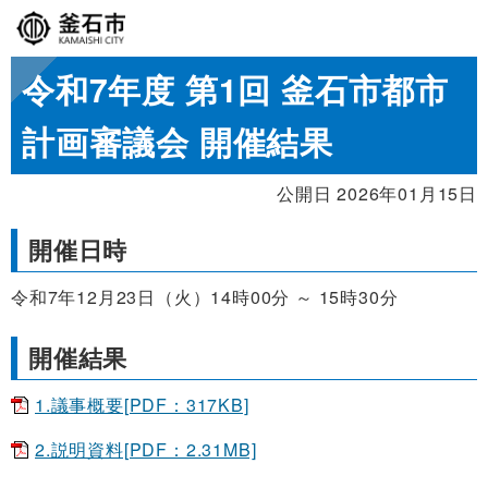
令和7年度 第1回 釜石市都市
計画審議会 開催結果
公開日 2026年01月15日
開催日時
令和7年12月23日（火）14時00分 ～ 15時30分
開催結果
1.議事概要[PDF：317KB]
2.説明資料[PDF：2.31MB]