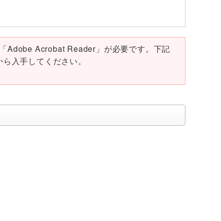
obe Acrobat Reader」が必要です。下記
ページから入手してください。