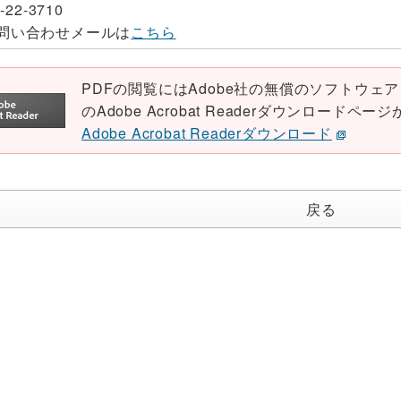
-22-3710
問い合わせメールは
こちら
PDFの閲覧にはAdobe社の無償のソフトウェア「Ad
のAdobe Acrobat Readerダウンロード
Adobe Acrobat Readerダウンロード
戻る