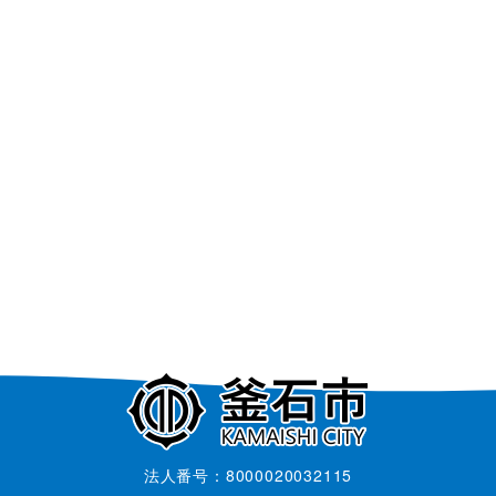
法人番号：8000020032115