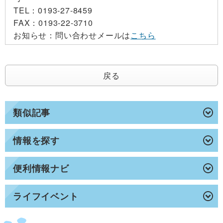
TEL：
0193-27-8459
FAX：
0193-22-3710
お知らせ：
問い合わせメールは
こちら
戻る
類似記事
情報を探す
便利情報ナビ
ライフイベント