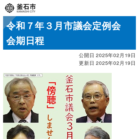
令和７年３月市議会定例会
会期日程
公開日 2025年02月19日
更新日 2025年02月19日