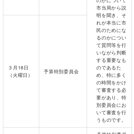
のかについて
市当局から説
明を聞き、そ
れが本当に市
民のためにな
るのかについ
て質問等を行
いながら判断
する重要なも
３月18日
のであるた
予算特別委員会
（火曜日）
め、特に多く
の時間をかけ
て審査する必
要があり、特
別委員会にお
いて審査を行
うものです。