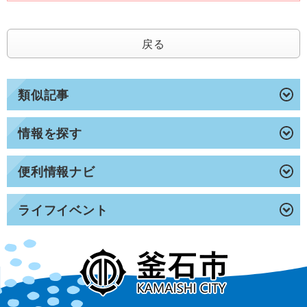
戻る
類似記事
情報を探す
便利情報ナビ
ライフイベント