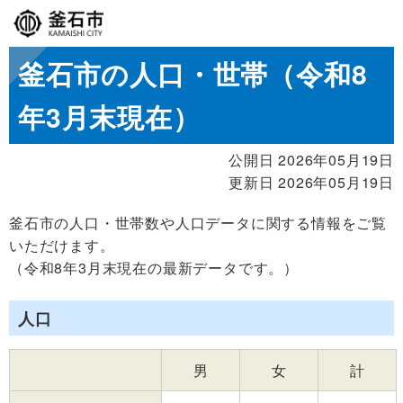
釜石市の人口・世帯（令和8
年3月末現在）
公開日 2026年05月19日
更新日 2026年05月19日
釜石市の人口・世帯数や人口データに関する情報をご覧
いただけます。
（令和8年3月末現在の最新データです。）
人口
男
女
計