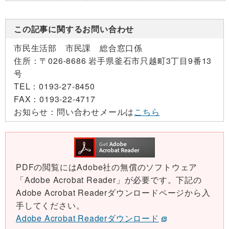
この記事に関するお問い合わせ
市民生活部 市民課 総合窓口係
住所：
〒026-8686 岩手県釜石市只越町3丁目9番13
号
TEL：
0193-27-8450
FAX：
0193-22-4717
お知らせ：
問い合わせメールは
こちら
PDFの閲覧にはAdobe社の無償のソフトウェア
「Adobe Acrobat Reader」が必要です。下記の
Adobe Acrobat Readerダウンロードページから入
手してください。
Adobe Acrobat Readerダウンロード