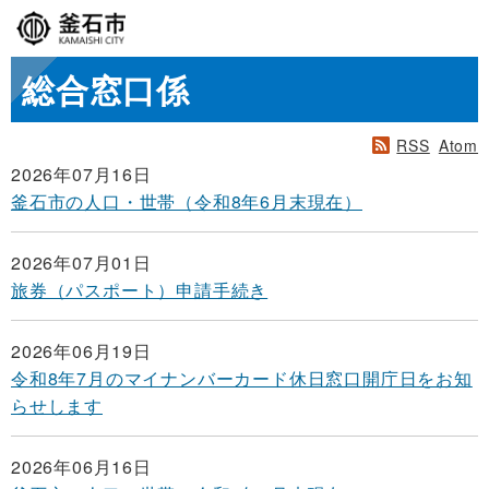
総合窓口係
RSS
Atom
2026年07月16日
釜石市の人口・世帯（令和8年6月末現在）
2026年07月01日
旅券（パスポート）申請手続き
2026年06月19日
令和8年7月のマイナンバーカード休日窓口開庁日をお知
らせします
2026年06月16日