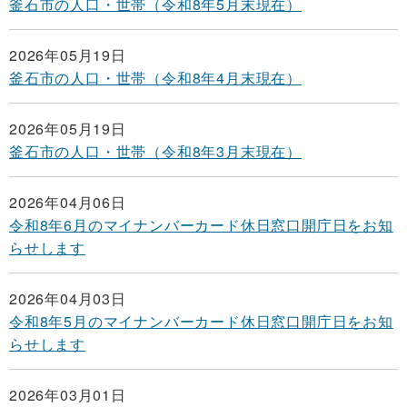
釜石市の人口・世帯（令和8年5月末現在）
2026年05月19日
釜石市の人口・世帯（令和8年4月末現在）
2026年05月19日
釜石市の人口・世帯（令和8年3月末現在）
2026年04月06日
令和8年6月のマイナンバーカード休日窓口開庁日をお知
らせします
2026年04月03日
令和8年5月のマイナンバーカード休日窓口開庁日をお知
らせします
2026年03月01日