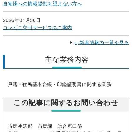
自衛隊への情報提供を望まない方へ
2026年01月30日
コンビニ交付サービスのご案内
>>新着情報の一覧を見る
主な業務内容
戸籍・住民基本台帳・印鑑証明書に関する業務
この記事に関するお問い合わせ
市民生活部 市民課 総合窓口係