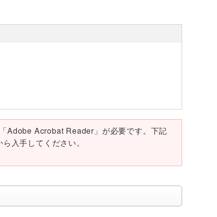
obe Acrobat Reader」が必要です。下記
ページから入手してください。