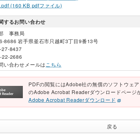
df (160 KB pdfファイル)
関するお問い合わせ
部 事務局
26-8686 岩手県釜石市只越町3丁目9番13号
-27-8437
-22-2686
問い合わせメールは
こちら
PDFの閲覧にはAdobe社の無償のソフトウェア「Ad
のAdobe Acrobat Readerダウンロード
Adobe Acrobat Readerダウンロード
戻る