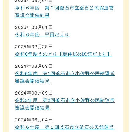
2025年03月04日
令和６年度 第２回釜石市立釜石公民館運営
審議会開催結果
2025年03月01日
令和６年度 平田だより
2025年02月28日
令和6年度うのとり【鵜住居公民館だより】
2024年08月09日
令和6年度 第1回釜石市立小佐野公民館運営
審議会開催結果
2024年08月09日
令和5年度 第2回釜石市立小佐野公民館運営
審議会開催結果
2024年06月04日
令和６年度 第１回釜石市立釜石公民館運営