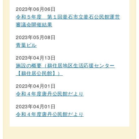
2023年06月06日
令和５年度 第１回釜石市立釜石公民館運営
審議会開催結果
2023年05月08日
青葉ビル
2023年04月13日
施設の概要（鵜住居地区生活応援センター
【鵜住居公民館】）
2023年04月01日
令和４年度唐丹公民館だより
2023年04月01日
令和４年度唐丹公民館だより