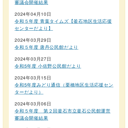
審議会開催結果
2024年04月10日
令和５年度 青葉タイムズ【釜石地区生活応援
センターだより】
2024年03月29日
令和５年度 唐丹公民館だより
2024年03月27日
令和5年度 小佐野公民館だより
2024年03月15日
令和5年度みどり通信（栗橋地区生活応援セン
ターだより）
2024年03月06日
令和５年度 第２回釜石市立釜石公民館運営
審議会開催結果