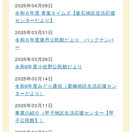
2025年04月08日
令和６年度 青葉タイムズ【釜石地区生活応援
センターだより】
2025年03月31日
令和６年度唐丹公民館だより バックナンバ
ー
2025年03月26日
令和6年度小佐野公民館だより
2025年03月14日
令和6年度みどり通信（栗橋地区生活応援セン
ターだより）
2025年03月11日
事業の紹介（甲子地区生活応援センター【甲
子公民館】）