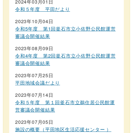
2024年03月01日
令和５年度 平田だより
2023年10月04日
令和5年度 第1回釜石市立小佐野公民館運営
審議会開催結果
2023年08月09日
令和4年度 第2回釜石市立小佐野公民館運営
審議会開催結果
2023年07月25日
平田地域会議だより
2023年07月14日
令和５年度 第１回釜石市立鵜住居公民館運
営審議会開催結果
2023年07月05日
施設の概要（平田地区生活応援センター ）