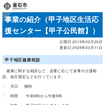
事業の紹介（甲子地区生活応
援センター【甲子公民館】）
公開日 2015年02月20日
更新日 2025年03月11日
甲子地区健康相談
健康に関する相談など、必要に応じて栄養や介護相
談、血圧測定などを行っています。
・ 月日 随時
・ 時間 午前9時から午後5時