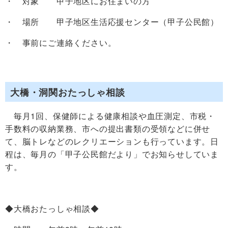
・ 対象 甲子地区にお住まいの方
・ 場所 甲子地区生活応援センター（甲子公民館）
・ 事前にご連絡ください。
大橋・洞関おたっしゃ相談
毎月1回、保健師による健康相談や血圧測定、市税・
手数料の収納業務、市への提出書類の受領などに併せ
て、脳トレなどのレクリエーションも行っています。日
程は、毎月の「甲子公民館だより」でお知らせしていま
す。
◆大橋おたっしゃ相談◆