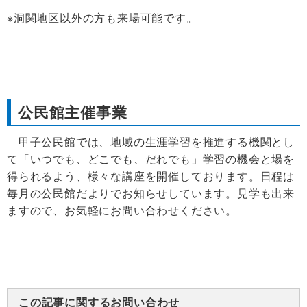
※洞関地区以外の方も来場可能です。
公民館主催事業
甲子公民館では、地域の生涯学習を推進する機関とし
て「いつでも、どこでも、だれでも」学習の機会と場を
得られるよう、様々な講座を開催しております。日程は
毎月の公民館だよりでお知らせしています。見学も出来
ますので、お気軽にお問い合わせください。
この記事に関するお問い合わせ