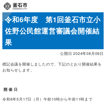
令和6年度 第1回釜石市立小
佐野公民館運営審議会開催結
果
公開日 2024年08月09日
標記会議を開催しましたので、下記のとおり開催結果を
お知らせします。
開 催 日
令和6年5月17日（月）午前10時から午前11時まで