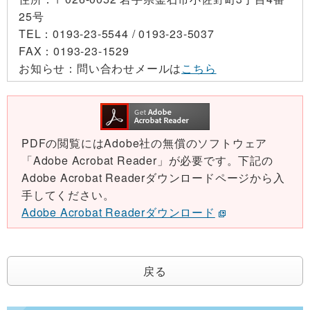
25号
TEL：
0193-23-5544 / 0193-23-5037
FAX：
0193-23-1529
お知らせ：
問い合わせメールは
こちら
PDFの閲覧にはAdobe社の無償のソフトウェア
「Adobe Acrobat Reader」が必要です。下記の
Adobe Acrobat Readerダウンロードページから入
手してください。
Adobe Acrobat Readerダウンロード
戻る