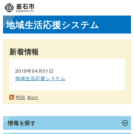
地域生活応援システム
新着情報
2019年04月01日
地域生活応援システム
RSS
Atom
情報を探す