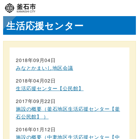
生活応援センター
2018年09月04日
みなとかまいし地区会議
2018年04月02日
生活応援センター【公民館】
2017年09月22日
施設の概要（釜石地区生活応援センター【釜
石公民館】 ）
2016年01月12日
施設の概要（中妻地区生活応援センター【中