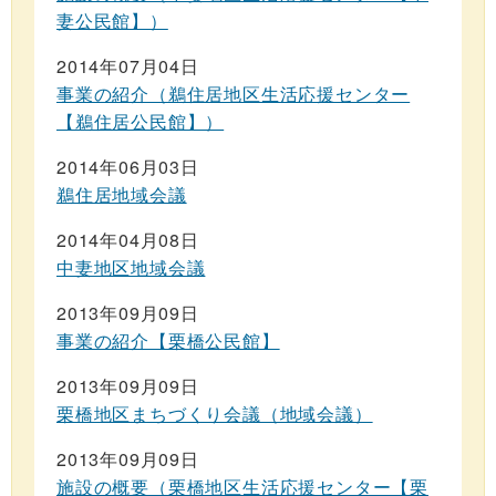
妻公民館】）
2014年07月04日
事業の紹介（鵜住居地区生活応援センター
【鵜住居公民館】）
2014年06月03日
鵜住居地域会議
2014年04月08日
中妻地区地域会議
2013年09月09日
事業の紹介【栗橋公民館】
2013年09月09日
栗橋地区まちづくり会議（地域会議）
2013年09月09日
施設の概要（栗橋地区生活応援センター【栗