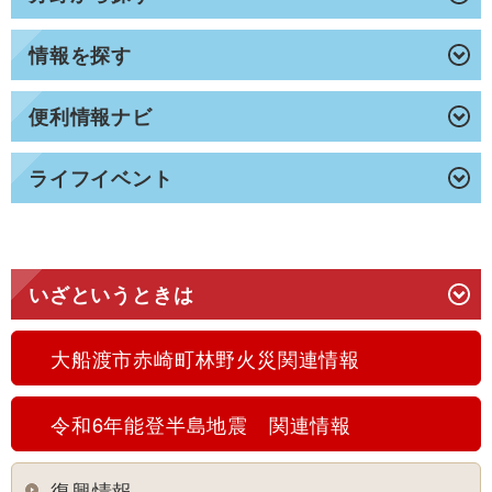
情報を探す
便利情報ナビ
ライフイベント
いざというときは
大船渡市赤崎町林野火災関連情報
令和6年能登半島地震 関連情報
復興情報