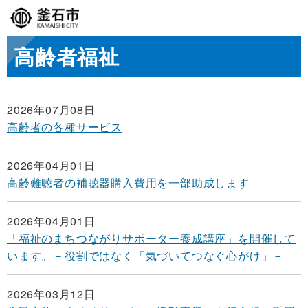
高齢者福祉
2026年07月08日
高齢者の各種サービス
2026年04月01日
高齢難聴者の補聴器購入費用を一部助成します
2026年04月01日
「福祉のまちつながりサポーター養成講座」を開催して
います。－役割ではなく「気づいてつなぐ心がけ」－
2026年03月12日