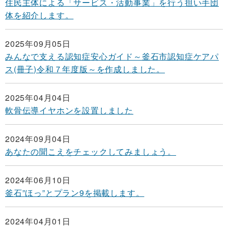
住民主体による「サービス・活動事業」を行う担い手団
体を紹介します。
2025年09月05日
みんなで支える認知症安心ガイド～釜石市認知症ケアパ
ス(冊子)令和７年度版～を作成しました。
2025年04月04日
軟骨伝導イヤホンを設置しました
2024年09月04日
あなたの聞こえをチェックしてみましょう。
2024年06月10日
釜石”ほっ”とプラン9を掲載します。
2024年04月01日