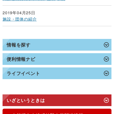
2019年04月25日
施設・団体の紹介
情報を探す
便利情報ナビ
ライフイベント
いざというときは