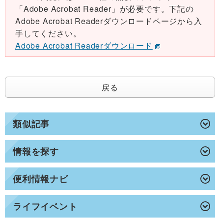
「Adobe Acrobat Reader」が必要です。下記の
Adobe Acrobat Readerダウンロードページから入
手してください。
Adobe Acrobat Readerダウンロード
戻る
類似記事
情報を探す
便利情報ナビ
ライフイベント