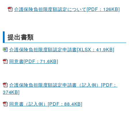
介護保険負担限度額認定について[PDF：126KB]
提出書類
介護保険負担限度額認定申請書[XLSX：41.9KB]
同意書[PDF：71.6KB]
介護保険負担限度額認定申請書（記入例）[PDF：
374KB]
同意書（記入例）[PDF：88.4KB]