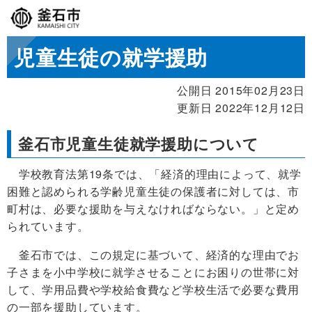
児童生徒の就学援助
公開日 2015年02月23日
更新日 2022年12月12日
釜石市児童生徒就学援助について
学校教育法第19条では、「経済的理由によって、就学
困難と認められる学齢児童生徒の保護者に対しては、市
町村は、必要な援助を与えなければならない。」と定め
られています。
釜石市では、この規定に基づいて、経済的な理由でお
子さまを小中学校に就学させることにお困りの世帯に対
して、学用品費や学校給食費など学校生活で必要な費用
の一部を援助しています。