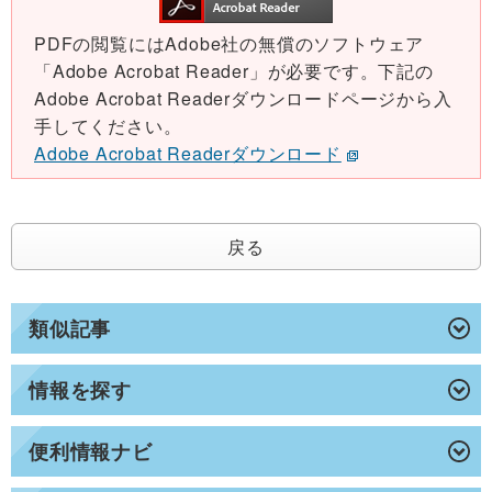
PDFの閲覧にはAdobe社の無償のソフトウェア
「Adobe Acrobat Reader」が必要です。下記の
Adobe Acrobat Readerダウンロードページから入
手してください。
Adobe Acrobat Readerダウンロード
戻る
類似記事
情報を探す
便利情報ナビ