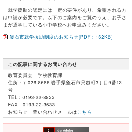
就学援助の認定には一定の要件があり、希望される方
は申請が必要です。以下のご案内をご覧のうえ、お子さ
まが通学している小中学校へお申込みください。
釜石市就学援助制度のお知らせ[PDF：162KB]
この記事に関するお問い合わせ
教育委員会 学校教育課
住所：
〒026-8686 岩手県釜石市只越町3丁目9番13
号
TEL：
0193-22-8833
FAX：
0193-22-3633
お知らせ：
問い合わせメールは
こちら