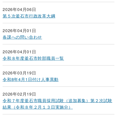
2026年04月06日
第５次釜石市行政改革大綱
2026年04月01日
各課への問い合わせ
2026年04月01日
令和８年度釜石市幹部職員一覧
2026年03月19日
令和8年4月1日付け人事異動
2026年02月19日
令和７年度釜石市職員採用試験（追加募集）第２次試験
結果（令和８年２月１３日実施分）