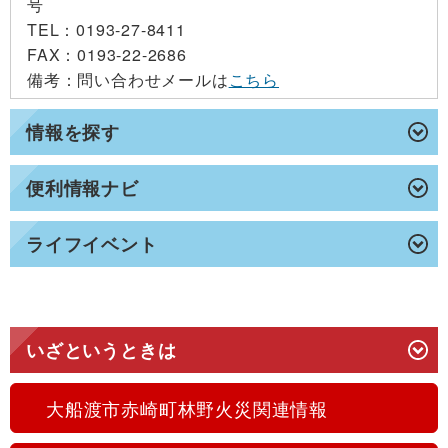
号
TEL
：0193-27-8411
FAX
：0193-22-2686
備考
：問い合わせメールは
こちら
情報を探す
便利情報ナビ
ライフイベント
いざというときは
大船渡市赤崎町林野火災関連情報