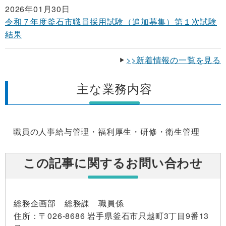
2026年01月30日
令和７年度釜石市職員採用試験（追加募集）第１次試験
結果
>>新着情報の一覧を見る
主な業務内容
職員の人事給与管理・福利厚生・研修・衛生管理
この記事に関するお問い合わせ
総務企画部 総務課 職員係
住所
：〒026-8686 岩手県釜石市只越町3丁目9番13