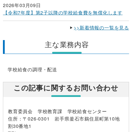
2026年03月09日
【令和7年度】第2子以降の学校給食費を無償化します
>>新着情報の一覧を見る
主な業務内容
学校給食の調理・配送
この記事に関するお問い合わせ
教育委員会 学校教育課 学校給食センター
住所
：〒026-0301 岩手県釜石市鵜住居町第10地
割30番地1