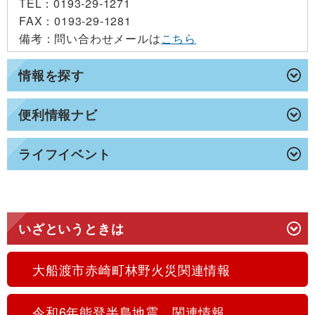
TEL
：0193-29-1271
FAX
：0193-29-1281
備考
：問い合わせメールは
こちら
情報を探す
便利情報ナビ
ライフイベント
いざというときは
大船渡市赤崎町林野火災関連情報
令和6年能登半島地震 関連情報