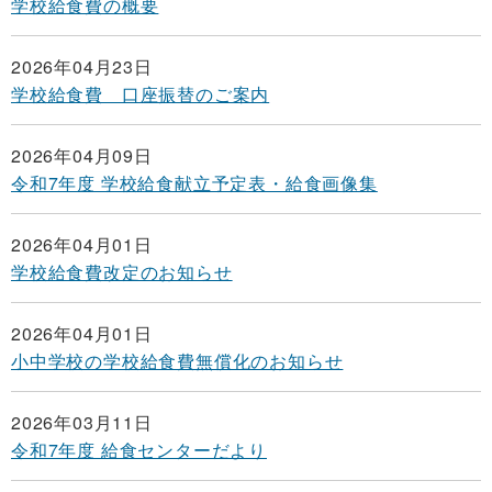
学校給食費の概要
2026年04月23日
学校給食費 口座振替のご案内
2026年04月09日
令和7年度 学校給食献立予定表・給食画像集
2026年04月01日
学校給食費改定のお知らせ
2026年04月01日
小中学校の学校給食費無償化のお知らせ
2026年03月11日
令和7年度 給食センターだより