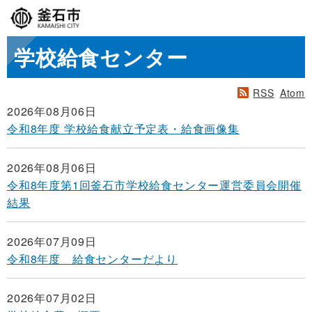
学校給食センター
RSS
Atom
2026年08月06日
令和8年度 学校給食献立予定表・給食画像集
2026年08月06日
令和8年度第1回釜石市学校給食センター運営委員会開催
結果
2026年07月09日
令和8年度 給食センターだより
2026年07月02日