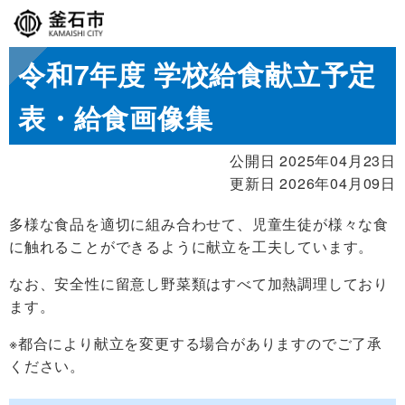
令和7年度 学校給食献立予定
表・給食画像集
公開日 2025年04月23日
更新日 2026年04月09日
多様な食品を適切に組み合わせて、児童生徒が様々な食
に触れることができるように献立を工夫しています。
なお、安全性に留意し野菜類はすべて加熱調理しており
ます。
※都合により献立を変更する場合がありますのでご了承
ください。