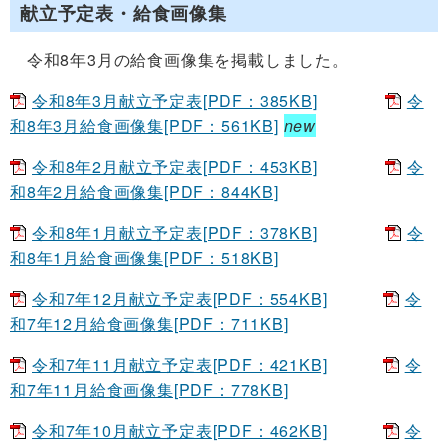
献立予定表・給食画像集
令和8年3月の給食画像集を掲載しました。
令和8年3月献立予定表[PDF：385KB]
令
和8年3月給食画像集[PDF：561KB]
new
令和8年2月献立予定表[PDF：453KB]
令
和8年2月給食画像集[PDF：844KB]
令和8年1月献立予定表[PDF：378KB]
令
和8年1月給食画像集[PDF：518KB]
令和7年12月献立予定表[PDF：554KB]
令
和7年12月給食画像集[PDF：711KB]
令和7年11月献立予定表[PDF：421KB]
令
和7年11月給食画像集[PDF：778KB]
令和7年10月献立予定表[PDF：462KB]
令