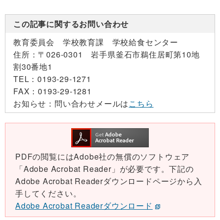
この記事に関するお問い合わせ
教育委員会 学校教育課 学校給食センター
住所：
〒026-0301 岩手県釜石市鵜住居町第10地
割30番地1
TEL：
0193-29-1271
FAX：
0193-29-1281
お知らせ：
問い合わせメールは
こちら
PDFの閲覧にはAdobe社の無償のソフトウェア
「Adobe Acrobat Reader」が必要です。下記の
Adobe Acrobat Readerダウンロードページから入
手してください。
Adobe Acrobat Readerダウンロード