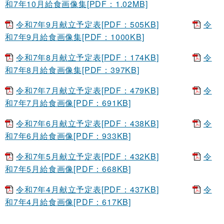
和7年10月給食画像集[PDF：1.02MB]
令和7年9月献立予定表[PDF：505KB]
令
和7年9月給食画像集[PDF：1000KB]
令和7年8月献立予定表[PDF：174KB]
令
和7年8月給食画像集[PDF：397KB]
令和7年7月献立予定表[PDF：479KB]
令
和7年7月給食画像[PDF：691KB]
令和7年6月献立予定表[PDF：438KB]
令
和7年6月給食画像[PDF：933KB]
令和7年5月献立予定表[PDF：432KB]
令
和7年5月給食画像[PDF：668KB]
令和7年4月献立予定表[PDF：437KB]
令
和7年4月給食画像[PDF：617KB]