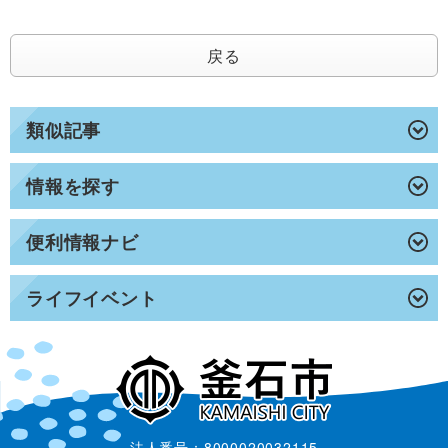
戻る
類似記事
情報を探す
便利情報ナビ
ライフイベント
法人番号：8000020032115