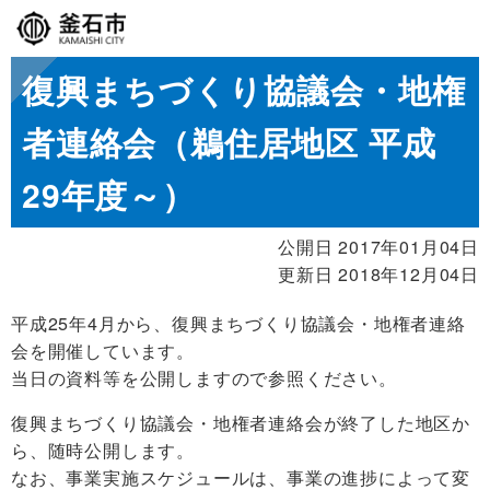
復興まちづくり協議会・地権
者連絡会（鵜住居地区 平成
29年度～）
公開日 2017年01月04日
更新日 2018年12月04日
平成25年4月から、復興まちづくり協議会・地権者連絡
会を開催しています。
当日の資料等を公開しますので参照ください。
復興まちづくり協議会・地権者連絡会が終了した地区か
ら、随時公開します。
なお、事業実施スケジュールは、事業の進捗によって変