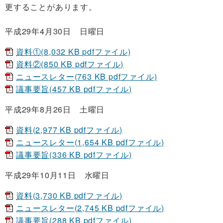
更することがあります。
平成29年4月30日 日曜日
資料①(8,032 KB pdfファイル)
資料②(850 KB pdfファイル)
ニュースレター(763 KB pdfファイル)
議事要旨(457 KB pdfファイル)
平成29年8月26日 土曜日
資料(2,977 KB pdfファイル)
ニュースレター(1,654 KB pdfファイル)
議事要旨(336 KB pdfファイル)
平成29年10月11日 水曜日
資料(3,730 KB pdfファイル)
ニュースレター(2,745 KB pdfファイル)
議事要旨(288 KB pdfファイル)