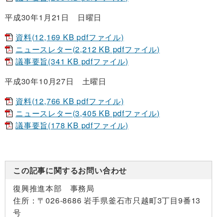
平成30年1月21日 日曜日
資料(12,169 KB pdfファイル)
ニュースレター(2,212 KB pdfファイル)
議事要旨(341 KB pdfファイル)
平成30年10月27日 土曜日
資料(12,766 KB pdfファイル)
ニュースレター(3,405 KB pdfファイル)
議事要旨(178 KB pdfファイル)
この記事に関するお問い合わせ
復興推進本部 事務局
住所：
〒026-8686 岩手県釜石市只越町3丁目9番13
号