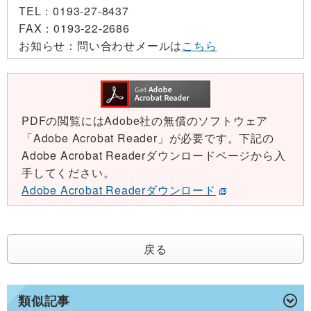
TEL：
0193-27-8437
FAX：
0193-22-2686
お知らせ：
問い合わせメールは
こちら
PDFの閲覧にはAdobe社の無償のソフトウェア
「Adobe Acrobat Reader」が必要です。下記の
Adobe Acrobat Readerダウンロードページから入
手してください。
Adobe Acrobat Readerダウンロード
戻る
類似記事