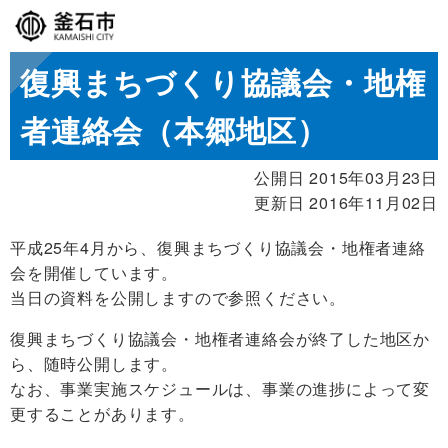
復興まちづくり協議会・地権
者連絡会（本郷地区）
公開日 2015年03月23日
更新日 2016年11月02日
平成25年4月から、復興まちづくり協議会・地権者連絡
会を開催しています。
当日の資料を公開しますので参照ください。
復興まちづくり協議会・地権者連絡会が終了した地区か
ら、随時公開します。
なお、事業実施スケジュールは、事業の進捗によって変
更することがあります。