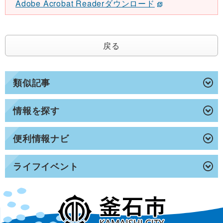
Adobe Acrobat Readerダウンロード
戻る
類似記事
情報を探す
便利情報ナビ
ライフイベント