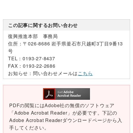
この記事に関するお問い合わせ
復興推進本部 事務局
住所：
〒026-8686 岩手県釜石市只越町3丁目9番13
号
TEL：
0193-27-8437
FAX：
0193-22-2686
お知らせ：
問い合わせメールは
こちら
PDFの閲覧にはAdobe社の無償のソフトウェア
「Adobe Acrobat Reader」が必要です。下記の
Adobe Acrobat Readerダウンロードページから入
手してください。