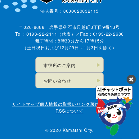
法人番号：8000020032115
〒026-8686 岩手県釜石市只越町3丁目9番13号
Tel：0193-22-2111（代表）／Fax：0193-22-2686
開庁時間：8時30分から17時15分
（土日祝日および12月29日～1月3日を除く）
市役所のご案内
お問い合わせ
サイトマップ
個人情報の取扱い
リンク
著作権・免責事項
RSSについて
© 2020 Kamaishi City.