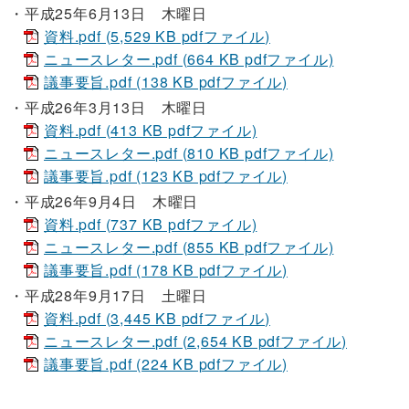
平成25年6月13日 木曜日
資料.pdf (5,529 KB pdfファイル)
ニュースレター.pdf (664 KB pdfファイル)
議事要旨.pdf (138 KB pdfファイル)
平成26年3月13日 木曜日
資料.pdf (413 KB pdfファイル)
ニュースレター.pdf (810 KB pdfファイル)
議事要旨.pdf (123 KB pdfファイル)
平成26年9月4日 木曜日
資料.pdf (737 KB pdfファイル)
ニュースレター.pdf (855 KB pdfファイル)
議事要旨.pdf (178 KB pdfファイル)
平成28年9月17日 土曜日
資料.pdf (3,445 KB pdfファイル)
ニュースレター.pdf (2,654 KB pdfファイル)
議事要旨.pdf (224 KB pdfファイル)