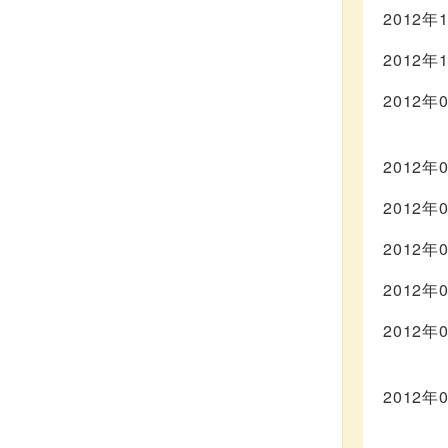
2012年
2012年
2012年
2012年
2012年
2012年
2012年
2012年
2012年