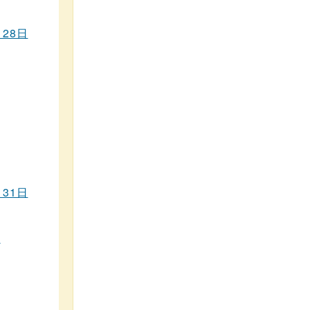
28日
31日
口