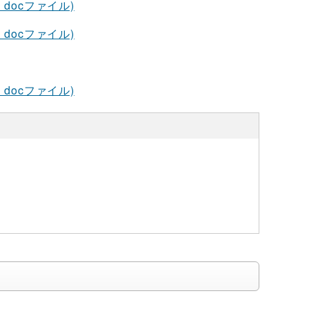
docファイル)
docファイル)
docファイル)