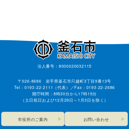
法人番号：8000020032115
〒026-8686 岩手県釜石市只越町3丁目9番13号
Tel：0193-22-2111（代表）／Fax：0193-22-2686
開庁時間：8時30分から17時15分
（土日祝日および12月29日～1月3日を除く）
市役所のご案内
お問い合わせ