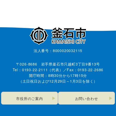
法人番号：8000020032115
〒026-8686 岩手県釜石市只越町3丁目9番13号
Tel：0193-22-2111（代表）／Fax：0193-22-2686
開庁時間：8時30分から17時15分
（土日祝日および12月29日～1月3日を除く）
市役所のご案内
お問い合わせ