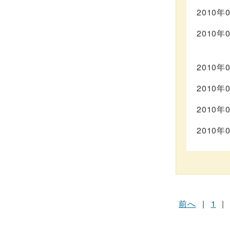
2010年
2010年
2010年
2010年
2010年
2010年
前へ
|
1
|