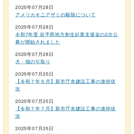
2025年07月28日
アメリカオニアザミの駆除について
2025年07月28日
令和7年度 岩手県地方創生起業支援金の2次公
募が開始されました
2025年07月28日
犬・猫の引取り
2025年07月25日
【令和７年６月】新市庁舎建設工事の進捗状
況
2025年07月25日
【令和７年７月】新市庁舎建設工事の進捗状
況
2025年07月25日