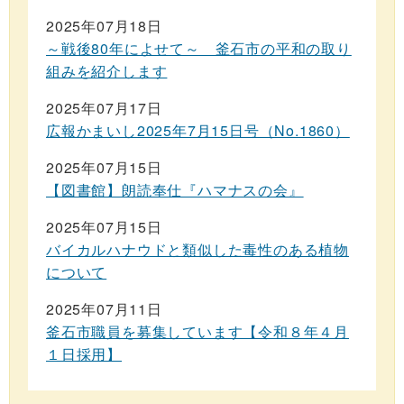
2025年07月18日
～戦後80年によせて～ 釜石市の平和の取り
組みを紹介します
2025年07月17日
広報かまいし2025年7月15日号（No.1860）
2025年07月15日
【図書館】朗読奉仕『ハマナスの会』
2025年07月15日
バイカルハナウドと類似した毒性のある植物
について
2025年07月11日
釜石市職員を募集しています【令和８年４月
１日採用】