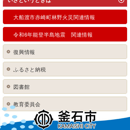
いざというときは
大船渡市赤崎町林野火災関連情報
令和6年能登半島地震 関連情報
復興情報
ふるさと納税
図書館
教育委員会