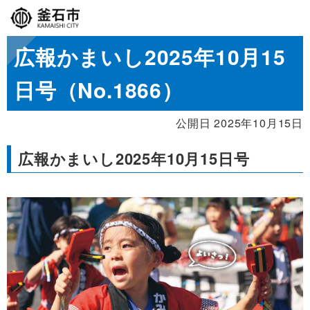
広報かまいし2025年10月15
日号（No.1866）
公開日 2025年10月15日
広報かまいし2025年10月15日号