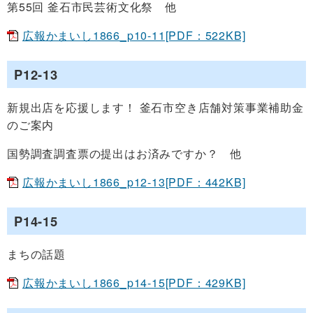
第55回 釜石市民芸術文化祭 他
広報かまいし1866_p10-11[PDF：522KB]
P12-13
新規出店を応援します！ 釜石市空き店舗対策事業補助金
のご案内
国勢調査調査票の提出はお済みですか？ 他
広報かまいし1866_p12-13[PDF：442KB]
P14-15
まちの話題
広報かまいし1866_p14-15[PDF：429KB]