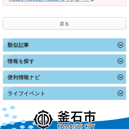
戻る
類似記事
情報を探す
便利情報ナビ
ライフイベント