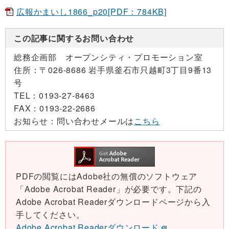
広報かまいし1866_p20[PDF：784KB]
この記事に関するお問い合わせ
総務企画部 オープンシティ・プロモーション室
住所：
〒026-8686 岩手県釜石市只越町3丁目9番13
号
TEL：
0193-27-8463
FAX：
0193-22-2686
お知らせ：
問い合わせメールは
こちら
PDFの閲覧にはAdobe社の無償のソフトウェア
「Adobe Acrobat Reader」が必要です。下記の
Adobe Acrobat Readerダウンロードページから入
手してください。
Adobe Acrobat Readerダウンロード