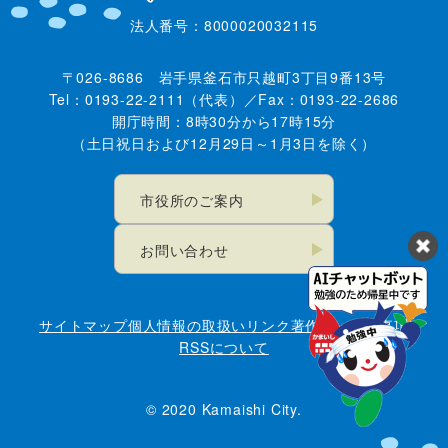
法人番号：8000020032115
〒026-8686 岩手県釜石市只越町3丁目9番13号
Tel：0193-22-2111（代表）／Fax：0193-22-2686
開庁時間：8時30分から17時15分
（土日祝日および12月29日～1月3日を除く）
市役所のご案内
お問い合わせ
サイトマップ
個人情報の取扱い
リンク
著作権・免責事項
RSSについて
© 2020 Kamaishi City.