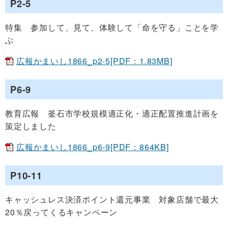
P2-5
特集 参加して、見て、体験して「命を守る」ことを学
ぶ
広報かまいし1866_p2-5[PDF：1.83MB]
P6-9
教育広報 釜石市学校規模適正化・適正配置推進計画を
策定しました
広報かまいし1866_p6-9[PDF：864KB]
P10-11
キャッシュレス決済ポイント還元事業 対象店舗で最大
20％戻ってくるキャンペーン