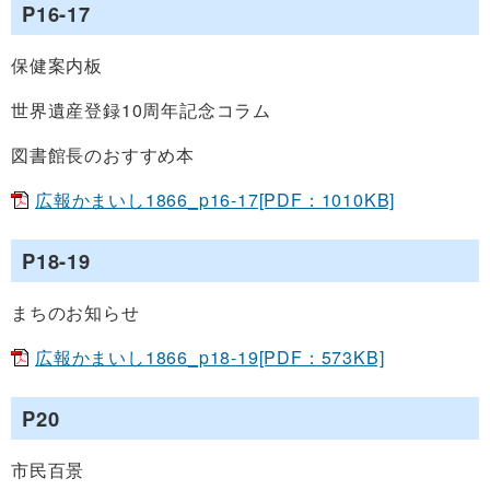
P16-17
保健案内板
世界遺産登録10周年記念コラム
図書館長のおすすめ本
広報かまいし1866_p16-17[PDF：1010KB]
P18-19
​​まちのお知らせ
広報かまいし1866_p18-19[PDF：573KB]
P20
市民百景