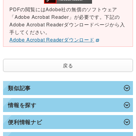
PDFの閲覧にはAdobe社の無償のソフトウェア
「Adobe Acrobat Reader」が必要です。下記の
Adobe Acrobat Readerダウンロードページから入
手してください。
Adobe Acrobat Readerダウンロード
戻る
類似記事
情報を探す
便利情報ナビ