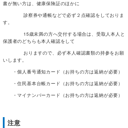
書が無い方は、健康保険証のほかに
診察券や通帳などで必ず２点確認をしておりま
す。
15歳未満の方へ交付する場合は、受取人本人と
保護者のどちらも本人確認をして
おりますので、必ず本人確認書類の持参をお願
いします。
・個人番号通知カード（お持ちの方は返納が必要）
・住民基本台帳カード（お持ちの方は返納が必要）
・マイナンバーカード（お持ちの方は返納が必要）
注意