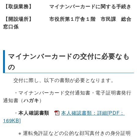
【取扱業務】 マイナンバーカードに関する手続き
【開設場所】 市役所第１庁舎１階 市民課 総合
窓口係
マイナンバーカードの交付に必要なも
の
交付に際し、以下の書類が必要となります。
・マイナンバーカード交付通知書・電子証明書発行
通知書（
ハガキ
）
・
本人確認書類
本人確認書類：詳細[PDF：
169KB]
※ 運転免許証などの公的な顔写真付きの身分証明