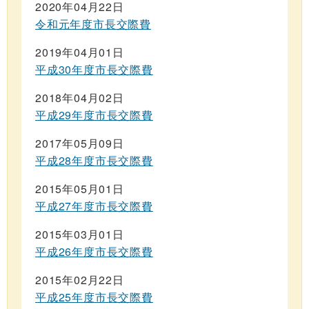
2020年04月22日
令和元年度市長交際費
2019年04月01日
平成30年度市長交際費
2018年04月02日
平成29年度市長交際費
2017年05月09日
平成28年度市長交際費
2015年05月01日
平成27年度市長交際費
2015年03月01日
平成26年度市長交際費
2015年02月22日
平成25年度市長交際費