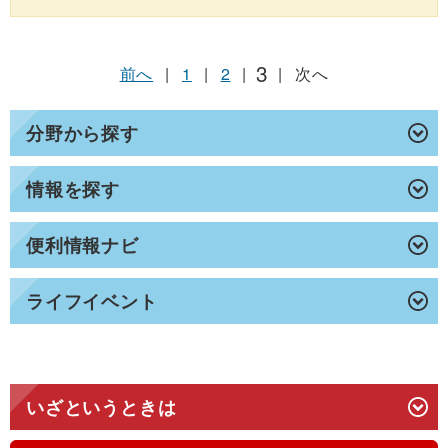
3
前へ
|
1
|
2
|
|
次へ
分野から探す
情報を探す
便利情報ナビ
ライフイベント
いざというときは