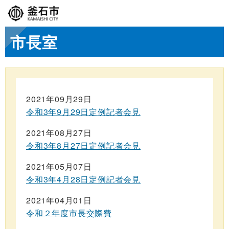
市長室
2021年09月29日
令和3年9月29日定例記者会見
2021年08月27日
令和3年8月27日定例記者会見
2021年05月07日
令和3年4月28日定例記者会見
2021年04月01日
令和２年度市長交際費