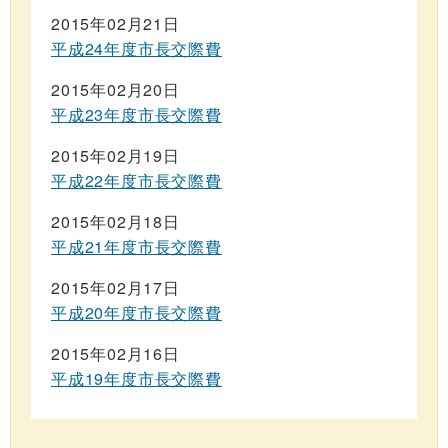
2015年02月21日
平成24年度市長交際費
2015年02月20日
平成23年度市長交際費
2015年02月19日
平成22年度市長交際費
2015年02月18日
平成21年度市長交際費
2015年02月17日
平成20年度市長交際費
2015年02月16日
平成19年度市長交際費