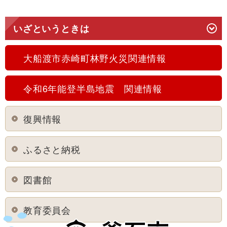
いざというときは
大船渡市赤崎町林野火災関連情報
令和6年能登半島地震 関連情報
復興情報
ふるさと納税
図書館
教育委員会