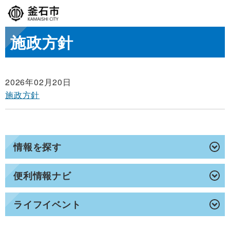
施政方針
2026年02月20日
施政方針
情報を探す
便利情報ナビ
ライフイベント