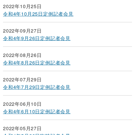
2022年10月25日
令和4年10月25日定例記者会見
2022年09月27日
令和4年9月26日定例記者会見
2022年08月26日
令和4年8月26日定例記者会見
2022年07月29日
令和4年7月29日定例記者会見
2022年06月10日
令和4年6月10日定例記者会見
2022年05月27日