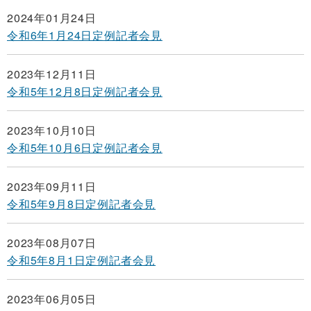
2024年01月24日
令和6年1月24日定例記者会見
2023年12月11日
令和5年12月8日定例記者会見
2023年10月10日
令和5年10月6日定例記者会見
2023年09月11日
令和5年9月8日定例記者会見
2023年08月07日
令和5年8月1日定例記者会見
2023年06月05日