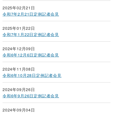
2025年02月21日
令和7年2月21日定例記者会見
2025年01月22日
令和7年1月22日定例記者会見
2024年12月09日
令和6年12月6日定例記者会見
2024年11月08日
令和6年10月28日定例記者会見
2024年09月26日
令和6年9月26日定例記者会見
2024年09月04日