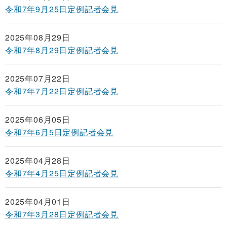
令和7年9月25日定例記者会見
2025年08月29日
令和7年8月29日定例記者会見
2025年07月22日
令和7年7月22日定例記者会見
2025年06月05日
令和7年6月5日定例記者会見
2025年04月28日
令和7年4月25日定例記者会見
2025年04月01日
令和7年3月28日定例記者会見