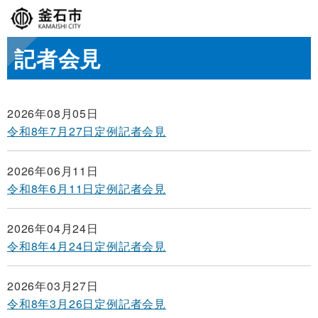
記者会見
2026年08月05日
令和8年7月27日定例記者会見
2026年06月11日
令和8年6月11日定例記者会見
2026年04月24日
令和8年4月24日定例記者会見
2026年03月27日
令和8年3月26日定例記者会見