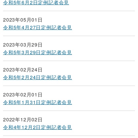
令和5年6月2日定例記者会見
2023年05月01日
令和5年4月27日定例記者会見
2023年03月29日
令和5年3月29日定例記者会見
2023年02月24日
令和5年2月24日定例記者会見
2023年02月01日
令和5年1月31日定例記者会見
2022年12月02日
令和4年12月2日定例記者会見