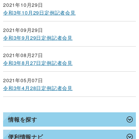
2021年10月29日
令和3年10月29日定例記者会見
2021年09月29日
令和3年9月29日定例記者会見
2021年08月27日
令和3年8月27日定例記者会見
2021年05月07日
令和3年4月28日定例記者会見
情報を探す
便利情報ナビ