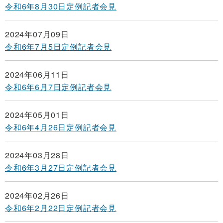
令和6年8月30日定例記者会見
2024年07月09日
令和6年7月5日定例記者会見
2024年06月11日
令和6年6月7日定例記者会見
2024年05月01日
令和6年4月26日定例記者会見
2024年03月28日
令和6年3月27日定例記者会見
2024年02月26日
令和6年2月22日定例記者会見