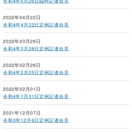
令和4年5月26日臨時記者会見
2022年04月22日
令和4年4月22日定例記者会見
2022年03月29日
令和4年3月28日定例記者会見
2022年02月28日
令和4年2月25日定例記者会見
2022年02月01日
令和4年1月31日定例記者会見
2021年12月07日
令和3年12月6日定例記者会見