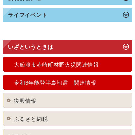
ライフイベント
いざというときは
大船渡市赤崎町林野火災関連情報
令和6年能登半島地震 関連情報
復興情報
ふるさと納税