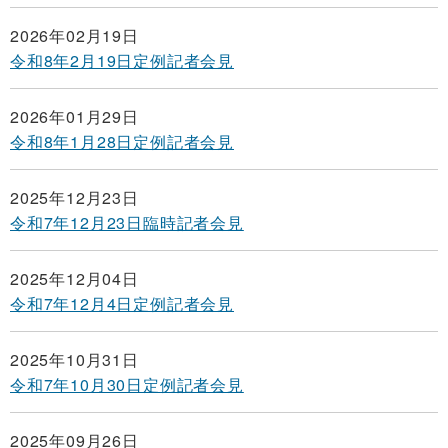
2026年02月19日
令和8年2月19日定例記者会見
2026年01月29日
令和8年1月28日定例記者会見
2025年12月23日
令和7年12月23日臨時記者会見
2025年12月04日
令和7年12月4日定例記者会見
2025年10月31日
令和7年10月30日定例記者会見
2025年09月26日