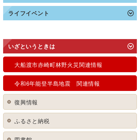
ライフイベント
いざというときは
大船渡市赤崎町林野火災関連情報
令和6年能登半島地震 関連情報
復興情報
ふるさと納税
図書館