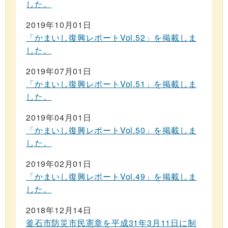
した。
2019年10月01日
「かまいし復興レポートVol.52」を掲載しま
した。
2019年07月01日
「かまいし復興レポートVol.51」を掲載しま
した。
2019年04月01日
「かまいし復興レポートVol.50」を掲載しま
した。
2019年02月01日
「かまいし復興レポートVol.49」を掲載しま
した。
2018年12月14日
釜石市防災市民憲章を平成31年3月11日に制