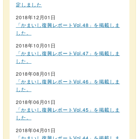
定しました
2018年12月01日
「かまいし復興レポートVol.48」を掲載しま
した。
2018年10月01日
「かまいし復興レポートVol.47」を掲載しま
した。
2018年08月01日
「かまいし復興レポートVol.46」を掲載しま
した。
2018年06月01日
「かまいし復興レポートVol.45」を掲載しま
した。
2018年04月01日
「かまいし復興レポートVol.44」を掲載しま