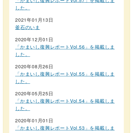
「かまいし復興レポートVol.57」を掲載しま
した。
2021年01月13日
釜石のいま
2020年12月01日
「かまいし復興レポートVol.56」を掲載しま
した。
2020年08月26日
「かまいし復興レポートVol.55」を掲載しま
した。
2020年05月25日
「かまいし復興レポートVol.54」を掲載しま
した。
2020年01月01日
「かまいし復興レポートVol.53」を掲載しま