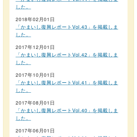
した。
2018年02月01日
「かまいし復興レポートVol.43」を掲載しま
した。
2017年12月01日
「かまいし復興レポートVol.42」を掲載しま
した。
2017年10月01日
「かまいし復興レポートVol.41」を掲載しま
した。
2017年08月01日
「かまいし復興レポートVol.40」を掲載しま
した。
2017年06月01日