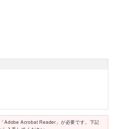
。
obe Acrobat Reader」が必要です。下記