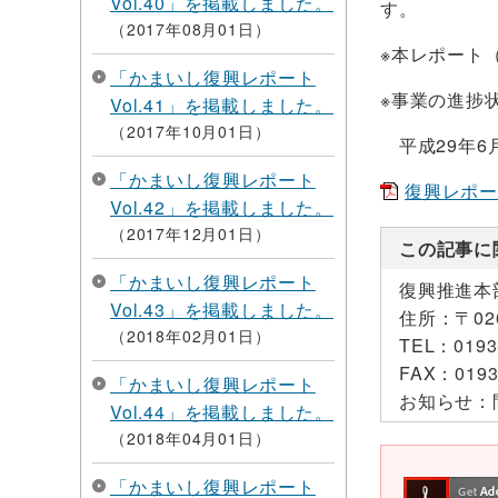
Vol.40」を掲載しました。
す。
2017年08月01日
※本レポート（
「かまいし復興レポート
※事業の進捗
Vol.41」を掲載しました。
2017年10月01日
平成29年6
「かまいし復興レポート
復興レポートV
Vol.42」を掲載しました。
2017年12月01日
この記事に
「かまいし復興レポート
復興推進本
Vol.43」を掲載しました。
住所：
〒0
2018年02月01日
TEL：
0193
FAX：
0193
「かまいし復興レポート
お知らせ：
Vol.44」を掲載しました。
2018年04月01日
「かまいし復興レポート