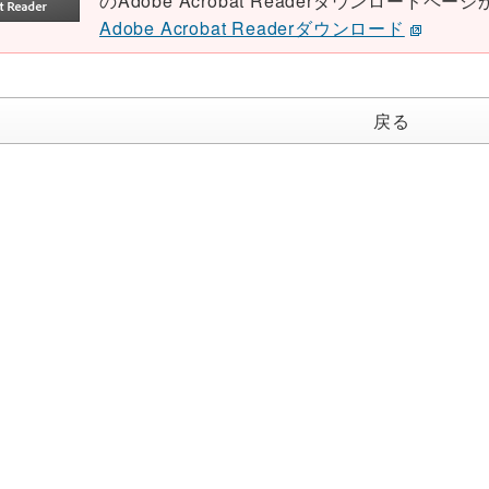
のAdobe Acrobat Readerダウンロード
Adobe Acrobat Readerダウンロード
戻る