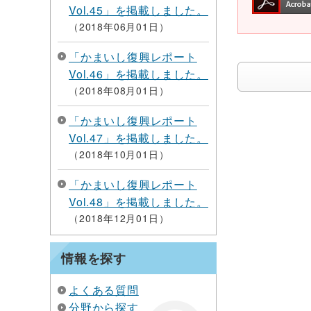
Vol.45」を掲載しました。
2018年06月01日
「かまいし復興レポート
Vol.46」を掲載しました。
2018年08月01日
「かまいし復興レポート
Vol.47」を掲載しました。
2018年10月01日
「かまいし復興レポート
Vol.48」を掲載しました。
2018年12月01日
情報を探す
よくある質問
分野から探す