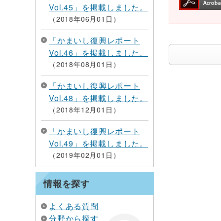
Vol.45」を掲載しました。
2018年06月01日
「かまいし復興レポート
Vol.46」を掲載しました。
2018年08月01日
「かまいし復興レポート
Vol.48」を掲載しました。
2018年12月01日
「かまいし復興レポート
Vol.49」を掲載しました。
2019年02月01日
情報を探す
よくある質問
分野から探す