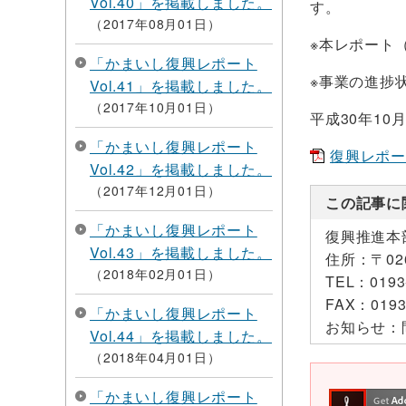
Vol.40」を掲載しました。
す。
2017年08月01日
※本レポート（
「かまいし復興レポート
※事業の進捗
Vol.41」を掲載しました。
2017年10月01日
平成30年10
「かまいし復興レポート
復興レポートV
Vol.42」を掲載しました。
2017年12月01日
この記事に
「かまいし復興レポート
復興推進本
Vol.43」を掲載しました。
住所：
〒0
2018年02月01日
TEL：
0193
FAX：
0193
「かまいし復興レポート
お知らせ：
Vol.44」を掲載しました。
2018年04月01日
「かまいし復興レポート