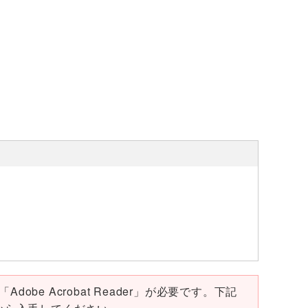
。
obe Acrobat Reader」が必要です。下記