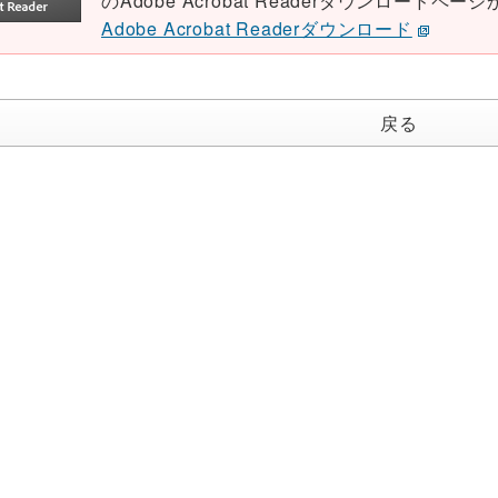
のAdobe Acrobat Readerダウンロード
Adobe Acrobat Readerダウンロード
戻る