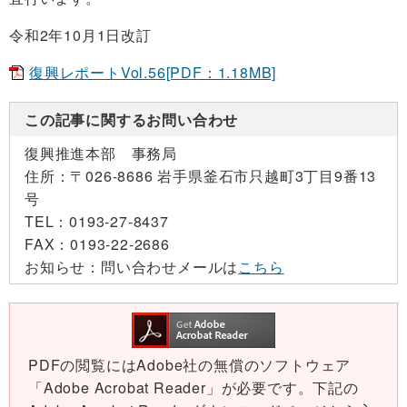
令和2年10月1日改訂
復興レポートVol.56[PDF：1.18MB]
この記事に関するお問い合わせ
復興推進本部 事務局
住所：
〒026-8686 岩手県釜石市只越町3丁目9番13
号
TEL：
0193-27-8437
FAX：
0193-22-2686
お知らせ：
問い合わせメールは
こちら
PDFの閲覧にはAdobe社の無償のソフトウェア
「Adobe Acrobat Reader」が必要です。下記の