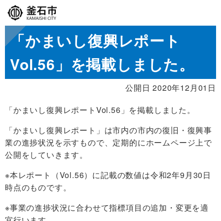
「かまいし復興レポート
Vol.56」を掲載しました。
公開日 2020年12月01日
「かまいし復興レポートVol.56」を掲載しました。
「かまいし復興レポート」は市内の市内の復旧・復興事
業の進捗状況を示すもので、定期的にホームページ上で
公開をしていきます。
※本レポート（Vol.56）に記載の数値は令和2年9月30日
時点のものです。
※事業の進捗状況に合わせて指標項目の追加・変更を適
宜行います。