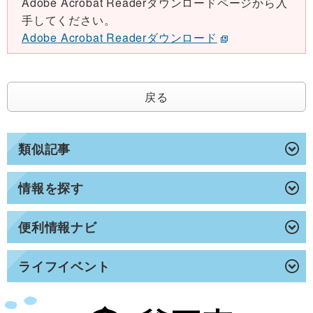
Adobe Acrobat Readerダウンロードページから入
手してください。
Adobe Acrobat Readerダウンロード
戻る
類似記事
情報を探す
便利情報ナビ
ライフイベント