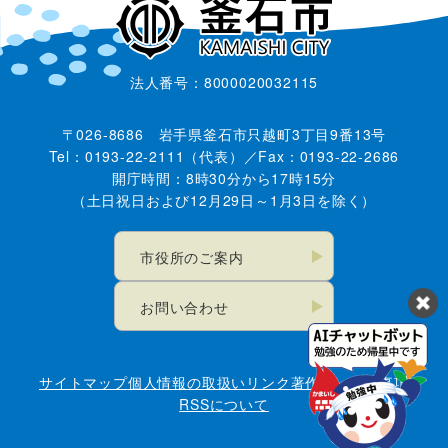
法人番号：8000020032115
〒026-8686 岩手県釜石市只越町3丁目9番13号
Tel：0193-22-2111（代表）／Fax：0193-22-2686
開庁時間：8時30分から17時15分
（土日祝日および12月29日～1月3日を除く）
市役所のご案内
お問い合わせ
サイトマップ
個人情報の取扱い
リンク
著作権・免責事項
RSSについて