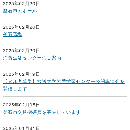
2025年02月20日
釜石市民ホール
2025年02月20日
釜石斎場
2025年02月20日
消費生活センターのご案内
2025年02月19日
【参加者募集】放送大学岩手学習センター公開講演会を
開催します
2025年02月05日
釜石市交通指導員を募集しています
2025年01月31日