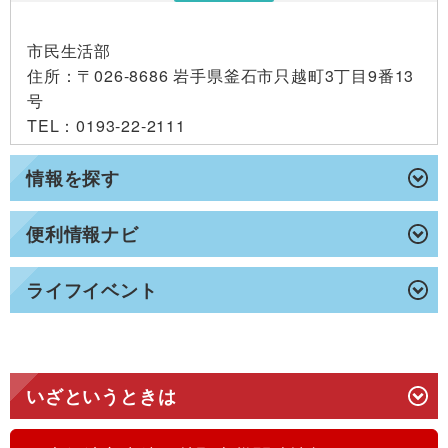
市民生活部
住所
：〒026-8686 岩手県釜石市只越町3丁目9番13
号
TEL
：0193-22-2111
情報を探す
便利情報ナビ
ライフイベント
いざというときは