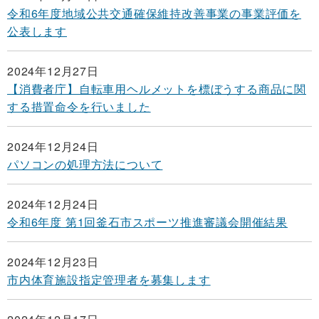
令和6年度地域公共交通確保維持改善事業の事業評価を
公表します
2024年12月27日
【消費者庁】自転車用ヘルメットを標ぼうする商品に関
する措置命令を行いました
2024年12月24日
パソコンの処理方法について
2024年12月24日
令和6年度 第1回釜石市スポーツ推進審議会開催結果
2024年12月23日
市内体育施設指定管理者を募集します