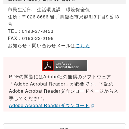
市民生活部 生活環境課 環境保全係
住所：
〒026-8686 岩手県釜石市只越町3丁目9番13
号
TEL：
0193-27-8453
FAX：
0193-22-2199
お知らせ：
問い合わせメールは
こちら
PDFの閲覧にはAdobe社の無償のソフトウェア
「Adobe Acrobat Reader」が必要です。下記の
Adobe Acrobat Readerダウンロードページから入
手してください。
Adobe Acrobat Readerダウンロード