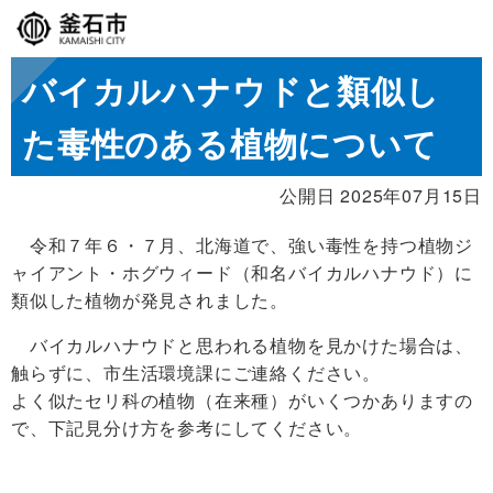
バイカルハナウドと類似し
た毒性のある植物について
公開日 2025年07月15日
令和７年６・７月、北海道で、強い毒性を持つ植物ジ
ャイアント・ホグウィード（和名バイカルハナウド）に
類似した植物が発見されました。
バイカルハナウドと思われる植物を見かけた場合は、
触らずに、市生活環境課にご連絡ください。
よく似たセリ科の植物（在来種）がいくつかありますの
で、下記見分け方を参考にしてください。