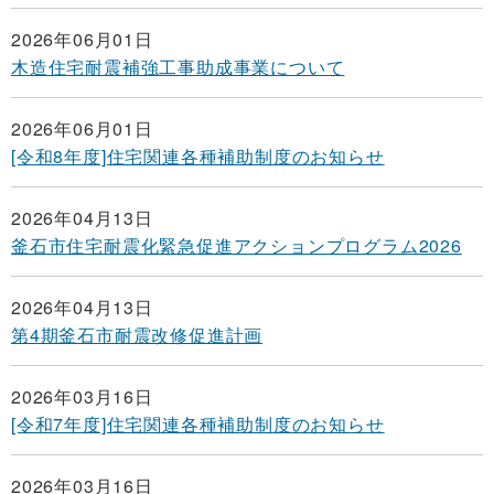
2026年06月01日
木造住宅耐震補強工事助成事業について
2026年06月01日
[令和8年度]住宅関連各種補助制度のお知らせ
2026年04月13日
釜石市住宅耐震化緊急促進アクションプログラム2026
2026年04月13日
第4期釜石市耐震改修促進計画
2026年03月16日
[令和7年度]住宅関連各種補助制度のお知らせ
2026年03月16日