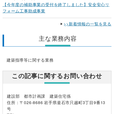
【今年度の補助事業の受付を終了しました】安全安心リ
フォーム工事助成事業
>>新着情報の一覧を見る
主な業務内容
建築指導等に関する業務
この記事に関するお問い合わせ
建設部 都市計画課 建築住宅係
住所
：〒026-8686 岩手県釜石市只越町3丁目9番13
号