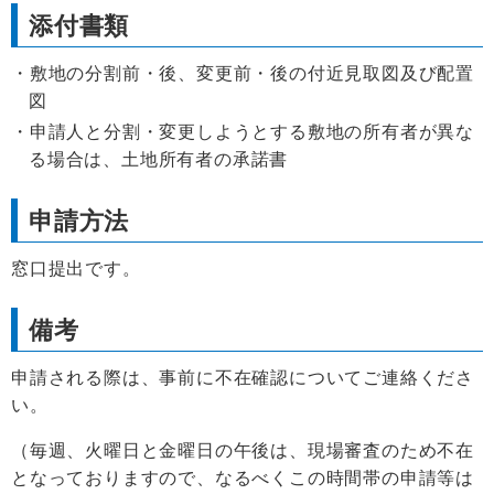
添付書類
敷地の分割前・後、変更前・後の付近見取図及び配置
図
申請人と分割・変更しようとする敷地の所有者が異な
る場合は、土地所有者の承諾書
申請方法
窓口提出です。
備考
申請される際は、事前に不在確認についてご連絡くださ
い。
（毎週、火曜日と金曜日の午後は、現場審査のため不在
となっておりますので、なるべくこの時間帯の申請等は