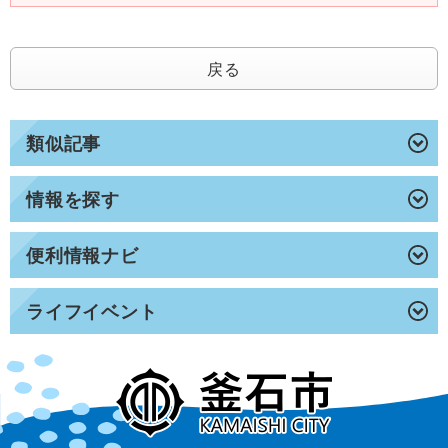
戻る
類似記事
情報を探す
便利情報ナビ
ライフイベント