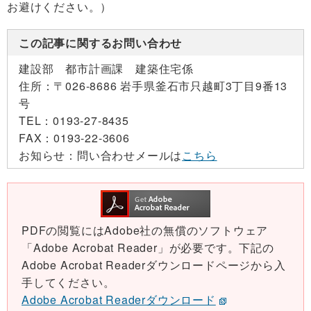
お避けください。）
この記事に関するお問い合わせ
建設部 都市計画課 建築住宅係
住所：
〒026-8686 岩手県釜石市只越町3丁目9番13
号
TEL：
0193-27-8435
FAX：
0193-22-3606
お知らせ：
問い合わせメールは
こちら
PDFの閲覧にはAdobe社の無償のソフトウェア
「Adobe Acrobat Reader」が必要です。下記の
Adobe Acrobat Readerダウンロードページから入
手してください。
Adobe Acrobat Readerダウンロード