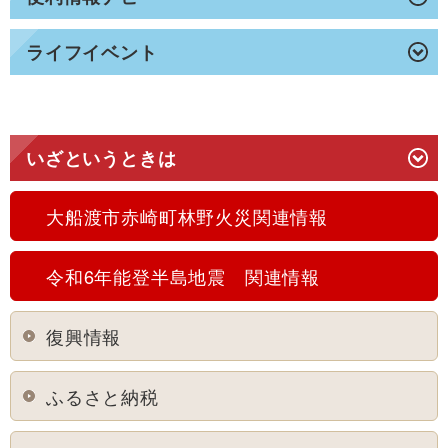
ライフイベント
いざというときは
大船渡市赤崎町林野火災関連情報
令和6年能登半島地震 関連情報
復興情報
ふるさと納税