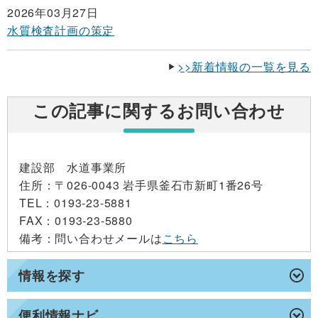
2026年03月27日
水質検査計画の策定
>>新着情報の一覧を見る
この記事に関するお問い合わせ
建設部 水道事業所
住所
：〒026-0043 岩手県釜石市新町1番26号
TEL
：0193-23-5881
FAX
：0193-23-5880
備考
：問い合わせメールは
こちら
情報を探す
便利情報ナビ