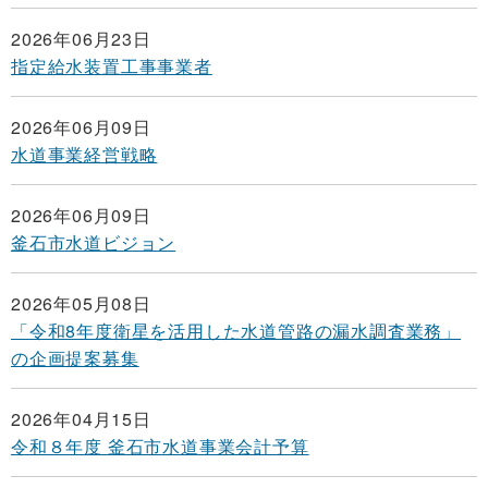
2026年06月23日
指定給水装置工事事業者
2026年06月09日
水道事業経営戦略
2026年06月09日
釜石市水道ビジョン
2026年05月08日
「令和8年度衛星を活用した水道管路の漏水調査業務」
の企画提案募集
2026年04月15日
令和８年度 釜石市水道事業会計予算