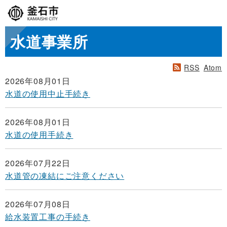
水道事業所
RSS
Atom
2026年08月01日
水道の使用中止手続き
2026年08月01日
水道の使用手続き
2026年07月22日
水道管の凍結にご注意ください
2026年07月08日
給水装置工事の手続き