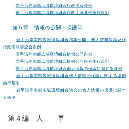
岩手沿岸南部広域環境組合行政手続条例
岩手沿岸南部広域環境組合行政手続条例施行規則
第５章 情報の公開・保護等
岩手沿岸南部広域環境組合情報公開、個人情報保護及び
行政不服審査会条例
岩手沿岸南部広域環境組合情報公開条例
岩手沿岸南部広域環境組合情報公開条例施行規則
岩手沿岸南部広域環境組合個人情報の保護に関する条例
岩手沿岸南部広域環境組合個人情報の保護に関する条例
施行規則
岩手沿岸南部広域環境組合議会の個人情報の保護に関す
る条例
第４編 人 事