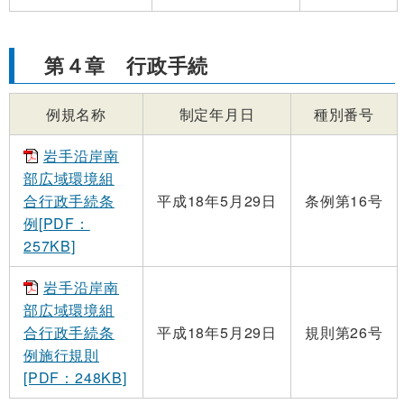
第４章 行政手続
例規名称
制定年月日
種別番号
岩手沿岸南
部広域環境組
合行政手続条
平成18年5月29日
条例第16号
例[PDF：
257KB]
岩手沿岸南
部広域環境組
合行政手続条
平成18年5月29日
規則第26号
例施行規則
[PDF：248KB]