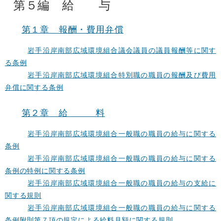
第５編 給 与
第１章 報酬・費用弁償
岩手沿岸南部広域環境組合議会議員の議員報酬等に関す
る条例
岩手沿岸南部広域環境組合特別職の職員の報酬及び費用
弁償に関する条例
第２章 給 料
岩手沿岸南部広域環境組合一般職の職員の給与に関する
条例
岩手沿岸南部広域環境組合一般職の職員の給与に関する
条例の特例に関する条例
岩手沿岸南部広域環境組合一般職の職員の給与の支給に
関する規則
岩手沿岸南部広域環境組合一般職の職員の給与に関する
条例附則第７項の規定による給料月額に関する規則