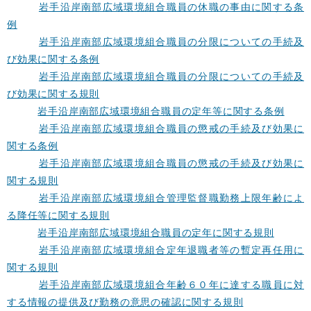
岩手沿岸南部広域環境組合職員の休職の事由に関する条
例
岩手沿岸南部広域環境組合職員の分限についての手続及
び効果に関する条例
岩手沿岸南部広域環境組合職員の分限についての手続及
び効果に関する規則
岩手沿岸南部広域環境組合職員の定年等に関する条例
岩手沿岸南部広域環境組合職員の懲戒の手続及び効果に
関する条例
岩手沿岸南部広域環境組合職員の懲戒の手続及び効果に
関する規則
岩手沿岸南部広域環境組合管理監督職勤務上限年齢によ
る降任等に関する規則
岩手沿岸南部広域環境組合職員の定年に関する規則
岩手沿岸南部広域環境組合定年退職者等の暫定再任用に
関する規則
岩手沿岸南部広域環境組合年齢６０年に達する職員に対
する情報の提供及び勤務の意思の確認に関する規則