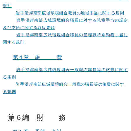
規則
岩手沿岸南部広域環境組合職員の地域手当に関する規則
岩手沿岸南部広域環境組合職員に対する児童手当の認定
及び支給に関する取扱要領
岩手沿岸南部広域環境組合職員の管理職特別勤務手当に
関する規則
第４章 旅 費
岩手沿岸南部広域環境組合一般職の職員等の旅費に関す
る条例
岩手沿岸南部広域環境組合一般職の職員等の旅費に関す
る規則
第６編 財 務