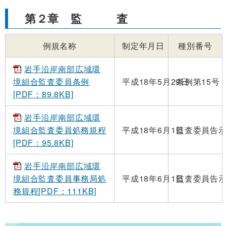
第２章 監 査
例規名称
制定年月日
種別番号
岩手沿岸南部広域環
境組合監査委員条例
平成18年5月29日
条例第15号
[PDF：89.8KB]
岩手沿岸南部広域環
境組合監査委員処務規程
平成18年6月1日
監査委員告示
[PDF：95.8KB]
岩手沿岸南部広域環
境組合監査委員事務局処
平成18年6月1日
監査委員告示
務規程[PDF：111KB]