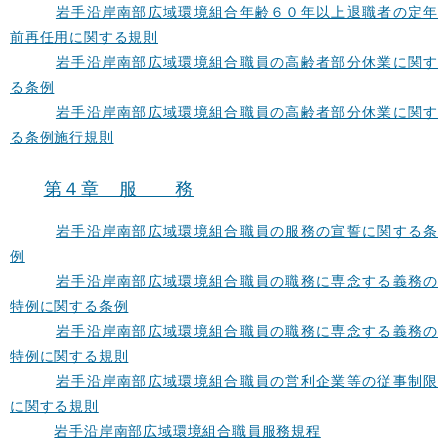
岩手沿岸南部広域環境組合年齢６０年以上退職者の定年
前再任用に関する規則
岩手沿岸南部広域環境組合職員の高齢者部分休業に関す
る条例
岩手沿岸南部広域環境組合職員の高齢者部分休業に関す
る条例施行規則
第４章 服 務
岩手沿岸南部広域環境組合職員の服務の宣誓に関する条
例
岩手沿岸南部広域環境組合職員の職務に専念する義務の
特例に関する条例
岩手沿岸南部広域環境組合職員の職務に専念する義務の
特例に関する規則
岩手沿岸南部広域環境組合職員の営利企業等の従事制限
に関する規則
岩手沿岸南部広域環境組合職員服務規程