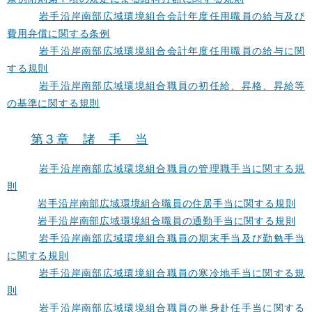
岩手沿岸南部広域環境組合会計年度任用職員の給与及び
費用弁償に関する条例
岩手沿岸南部広域環境組合会計年度任用職員の給与に関
する規則
岩手沿岸南部広域環境組合職員の初任給、昇格、昇給等
の基準に関する規則
第３章 諸 手 当
岩手沿岸南部広域環境組合職員の管理職手当に関する規
則
岩手沿岸南部広域環境組合職員の住居手当に関する規則
岩手沿岸南部広域環境組合職員の通勤手当に関する規則
岩手沿岸南部広域環境組合職員の期末手当及び勤勉手当
に関する規則
岩手沿岸南部広域環境組合職員の寒冷地手当に関する規
則
岩手沿岸南部広域環境組合職員の単身赴任手当に関する