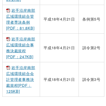
岩手沿岸南部
広域環境組合管
平成18年4月21日
条例第5号
理者専決条例
[PDF：81.8KB]
岩手沿岸南部
広域環境組合事
平成18年4月21日
訓令第2号
務決裁規程
[PDF：247KB]
岩手沿岸南部
広域環境組合会
計管理者事務決
平成18年4月21日
訓令第3号
裁規程[PDF：
125KB]