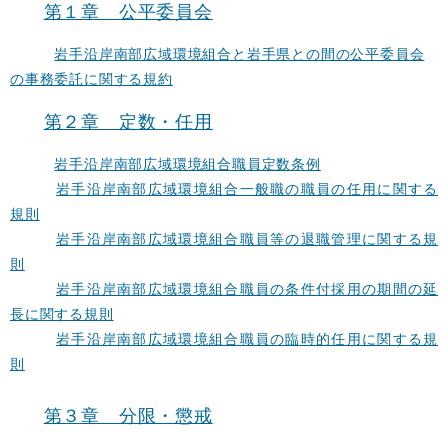
第１章 公平委員会
岩手沿岸南部広域環境組合と岩手県との間の公平委員会
の事務委託に関する規約
第２章 定数・任用
岩手沿岸南部広域環境組合職員定数条例
岩手沿岸南部広域環境組合一般職の職員の任用に関する
規則
岩手沿岸南部広域環境組合職員等の退職管理に関する規
則
岩手沿岸南部広域環境組合職員の条件付採用の期間の延
長に関する規則
岩手沿岸南部広域環境組合職員の臨時的任用に関する規
則
第３章 分限・懲戒