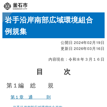
岩手沿岸南部広域環境組合
例規集
公開日 2024年02月19日
更新日 2026年03月16日
内容現在：令和８年３月１６日
目 次
第１編 総 規
第１章 通 則
岩手沿岸南部広域環境組合規約