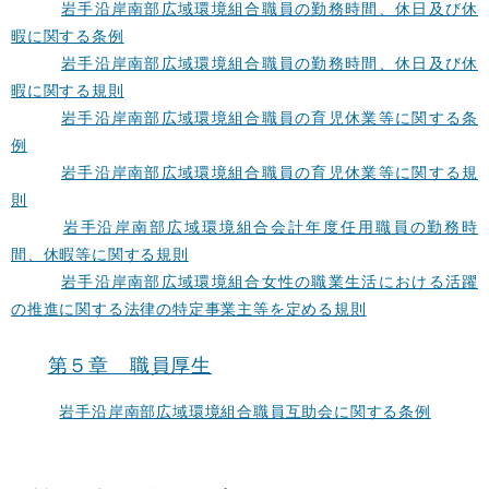
岩手沿岸南部広域環境組合職員の勤務時間、休日及び休
暇に関する条例
岩手沿岸南部広域環境組合職員の勤務時間、休日及び休
暇に関する規則
岩手沿岸南部広域環境組合職員の育児休業等に関する条
例
岩手沿岸南部広域環境組合職員の育児休業等に関する規
則
岩手沿岸南部広域環境組合会計年度任用職員の勤務時
間、休暇等に関する規則
岩手沿岸南部広域環境組合女性の職業生活における活躍
の推進に関する法律の特定事業主等を定める規則
第５章 職員厚生
岩手沿岸南部広域環境組合職員互助会に関する条例