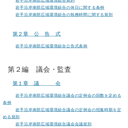
岩手沿岸南部広域環境組合の休日に関する条例
岩手沿岸南部広域環境組合の執務時間に関する規則
第２章 公 告 式
岩手沿岸南部広域環境組合公告式条例
第２編 議会・監査
第１章 議 会
岩手沿岸南部広域環境組合議会の定例会の回数を定める
条例
岩手沿岸南部広域環境組合議会の定例会の招集時期を定
める規則
岩手沿岸南部広域環境組合議会会議規則